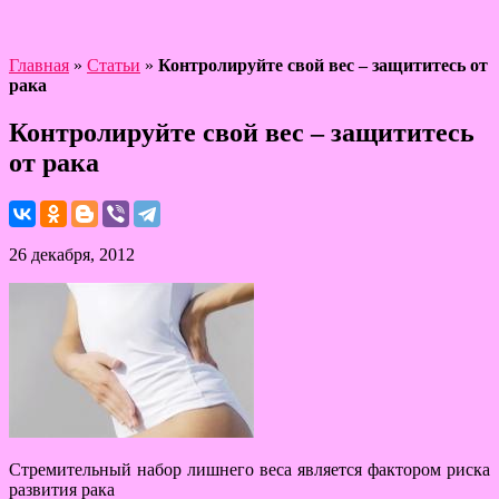
Главная
»
Статьи
»
Контролируйте свой вес – защититесь от
рака
Контролируйте свой вес – защититесь
от рака
26 декабря, 2012
Стремительный набор лишнего веса является фактором риска
развития рака