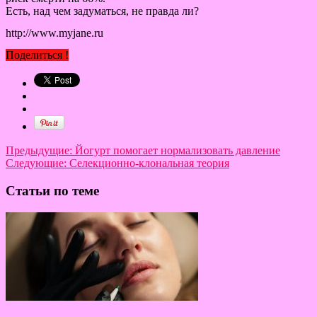
Есть, над чем задуматься, не правда ли?
http://www.myjane.ru
Поделиться !
Предыдущие:
Йогурт помогает нормализовать давление
Следующие:
Селекционно-клональная теория
Статьи по теме