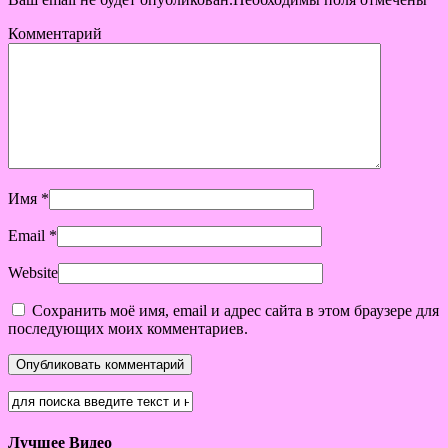
Комментарий
Имя
*
Email
*
Website
Сохранить моё имя, email и адрес сайта в этом браузере для
последующих моих комментариев.
Лучшее Видео