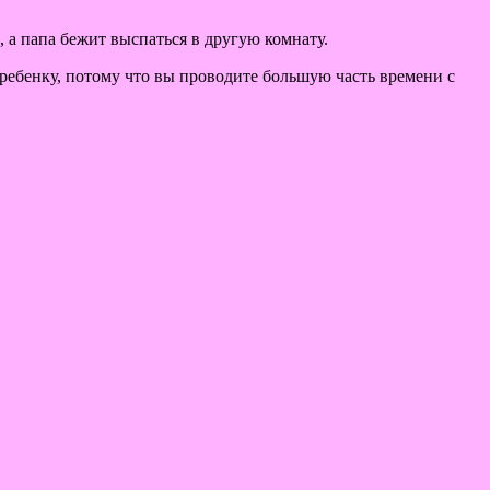
 а папа бежит выспаться в другую комнату.
ребенку, потому что вы проводите большую часть времени с