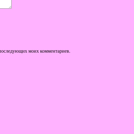
ля последующих моих комментариев.