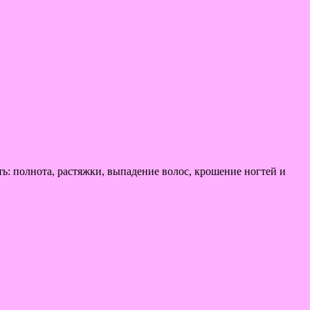
ь: полнота, растяжки, выпадение волос, крошение ногтей и