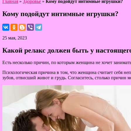
Главная
»
Здоровье
»
Кому подойдут интимные игрушки?
Кому подойдут интимные игрушки?
25 мая, 2023
Какой релакс должен быть у настояще
Есть несколько причин, по которым женщина не хочет занимать
Психологическая причина в том, что женщина считает себя неп
зубов, отвисший живот и грудь. Согласитесь, столько причин м