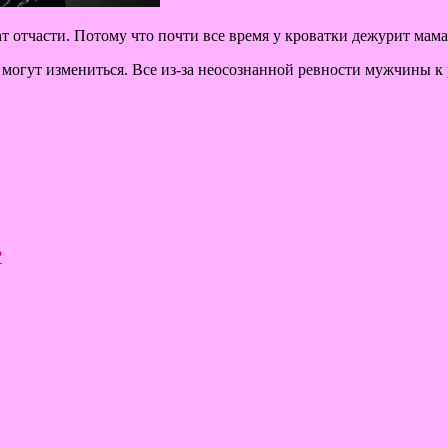
 отчасти. Потому что почти все время у кроватки дежурит мама,
огут измениться. Все из-за неосознанной ревности мужчины к 
?