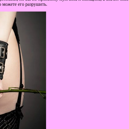
о можете его разрушить.