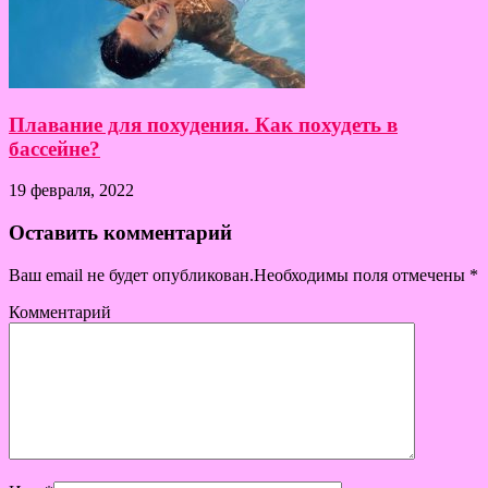
Плавание для похудения. Как похудеть в
бассейне?
19 февраля, 2022
Оставить комментарий
Ваш email не будет опубликован.Необходимы поля отмечены
*
Комментарий