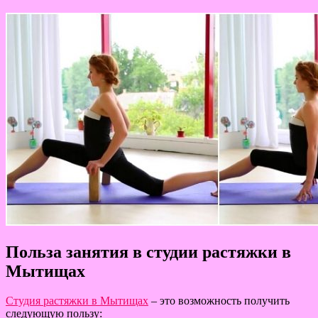
Польза занятия в студии растяжки в
Мытищах
Студия растяжки в Мытищах
– это возможность получить
следующую пользу: