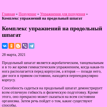
Главная
»
Похудение
»
Упражнения для похудения
»
Комплекс упражнений на продольный шпагат
Комплекс упражнений на продольный
шпагат
28 марта, 2021
Продольный шпагат является акробатическим, танцевальным
и в то же время гимнастическим упражнением, когда какая-то
нога располагается перед корпусом, а вторая — позади него,
две ноги в прямом состоянии, находятся перпендикулярно
корпусу.
Способность садиться на продольный шпагат демонстрирует
всем отличную гибкость и физическую подготовку. Кроме
этого, оно прекрасно может сказаться на всем состоянии
организма. Затем речь пойдет о том, какие существуют
способы.