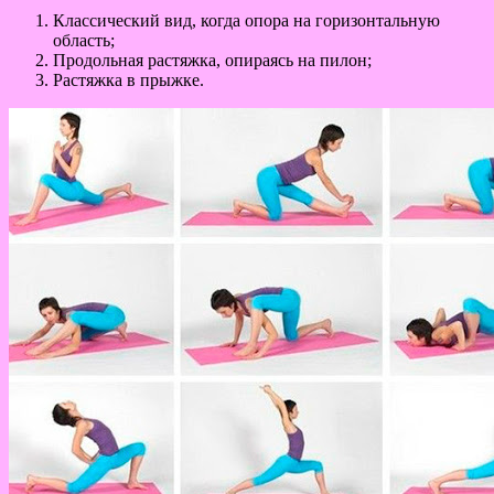
Классический вид, когда опора на горизонтальную
область;
Продольная растяжка, опираясь на пилон;
Растяжка в прыжке.