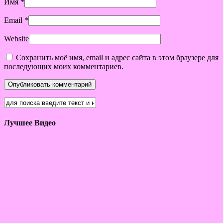
Имя
*
Email
*
Website
Сохранить моё имя, email и адрес сайта в этом браузере для
последующих моих комментариев.
Лучшее Видео