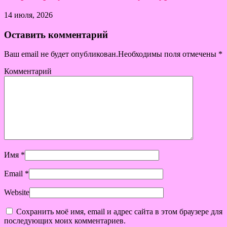
14 июля, 2026
Оставить комментарий
Ваш email не будет опубликован.Необходимы поля отмечены
*
Комментарий
Имя
*
Email
*
Website
Сохранить моё имя, email и адрес сайта в этом браузере для
последующих моих комментариев.