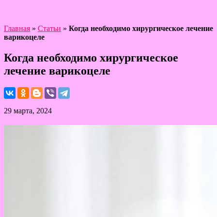
Главная
»
Статьи
»
Когда необходимо хирургическое лечение
варикоцеле
Когда необходимо хирургическое
лечение варикоцеле
29 марта, 2024