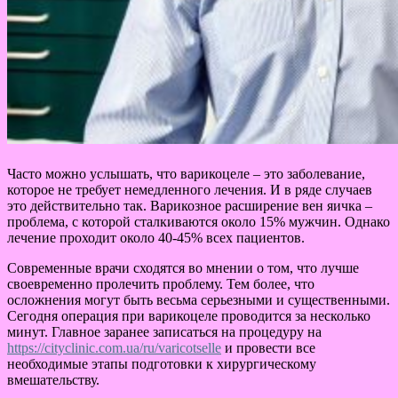
Часто можно услышать, что варикоцеле – это заболевание,
которое не требует немедленного лечения. И в ряде случаев
это действительно так. Варикозное расширение вен яичка –
проблема, с которой сталкиваются около 15% мужчин. Однако
лечение проходит около 40-45% всех пациентов.
Современные врачи сходятся во мнении о том, что лучше
своевременно пролечить проблему. Тем более, что
осложнения могут быть весьма серьезными и существенными.
Сегодня операция при варикоцеле проводится за несколько
минут. Главное заранее записаться на процедуру на
https://cityclinic.com.ua/ru/varicotselle
и провести все
необходимые этапы подготовки к хирургическому
вмешательству.