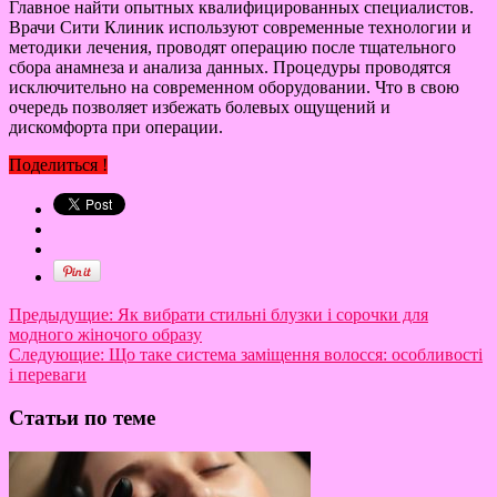
Главное найти опытных квалифицированных специалистов.
Врачи Сити Клиник используют современные технологии и
методики лечения, проводят операцию после тщательного
сбора анамнеза и анализа данных. Процедуры проводятся
исключительно на современном оборудовании. Что в свою
очередь позволяет избежать болевых ощущений и
дискомфорта при операции.
Поделиться !
Предыдущие:
Як вибрати стильні блузки і сорочки для
модного жіночого образу
Следующие:
Що таке система заміщення волосся: особливості
і переваги
Статьи по теме