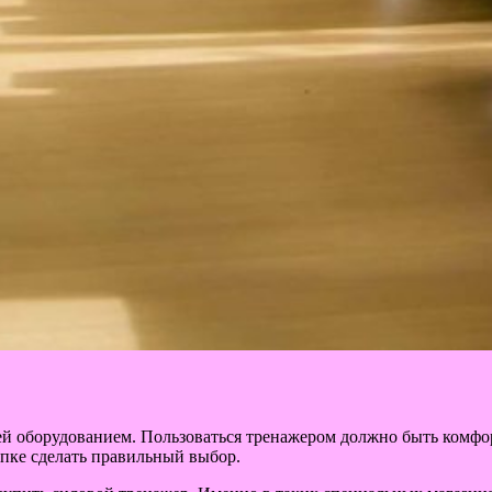
й оборудованием. Пользоваться тренажером должно быть комфор
пке сделать правильный выбор.