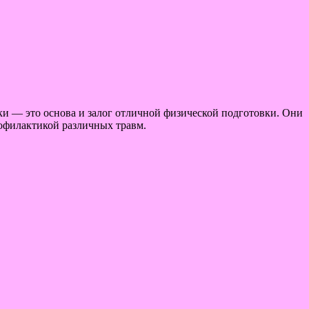
и — это основа и залог отличной физической подготовки. Они
офилактикой различных травм.