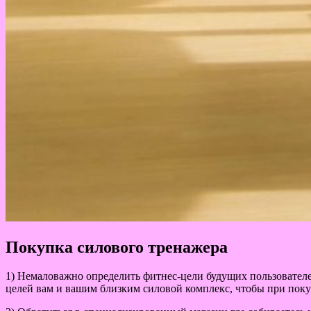
Покупка силового тренажера
1) Немаловажно определить фитнес-цели будущих пользователе
целей вам и вашим близким силовой комплекс, чтобы при поку