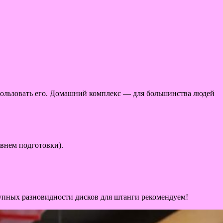
спользовать его. Домашний комплекс — для большинства людей
внем подготовки).
тупных разновидности дисков для штанги рекомендуем!