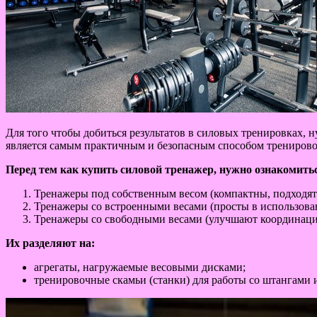
Для того чтобы добиться результатов в силовых тренировках,
является самым практичным и безопасным способом тренирово
Перед тем как купить силовой тренажер, нужно ознакомитьс
Тренажеры под собственным весом (компактны, подходят
Тренажеры со встроенными весами (просты в использован
Тренажеры со свободными весами (улучшают координаци
Их разделяют на:
агрегаты, нагружаемые весовыми дисками;
тренировочные скамьи (станки) для работы со штангами 