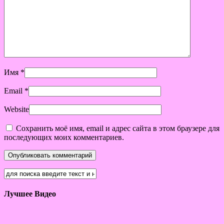
Имя
*
Email
*
Website
Сохранить моё имя, email и адрес сайта в этом браузере для
последующих моих комментариев.
Лучшее Видео