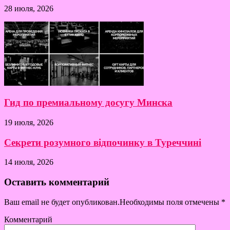
28 июля, 2026
Гид по премиальному досугу Минска
19 июля, 2026
Секрети розумного відпочинку в Туреччині
14 июля, 2026
Оставить комментарий
Ваш email не будет опубликован.Необходимы поля отмечены
*
Комментарий