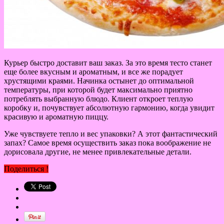
Курьер быстро доставит ваш заказ. За это время тесто станет
еще более вкусным и ароматным, и все же порадует
хрустящими краями. Начинка остынет до оптимальной
температуры, при которой будет максимально приятно
потреблять выбранную блюдо. Клиент откроет теплую
коробку и, почувствует абсолютную гармонию, когда увидит
красивую и ароматную пиццу.
Уже чувствуете тепло и вес упаковки? А этот фантастический
запах? Самое время осуществить заказ пока воображение не
дорисовала другие, не менее привлекательные детали.
Поделиться !