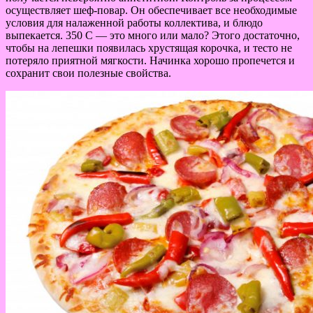
осуществляет шеф-повар. Он обеспечивает все необходимые
условия для налаженной работы коллектива, и блюдо
выпекается. 350 С — это много или мало? Этого достаточно,
чтобы на лепешки появилась хрустящая корочка, и тесто не
потеряло приятной мягкости. Начинка хорошо пропечется и
сохранит свои полезные свойства.