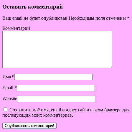
Оставить комментарий
Ваш email не будет опубликован.Необходимы поля отмечены
*
Комментарий
Имя
*
Email
*
Website
Сохранить моё имя, email и адрес сайта в этом браузере для
последующих моих комментариев.