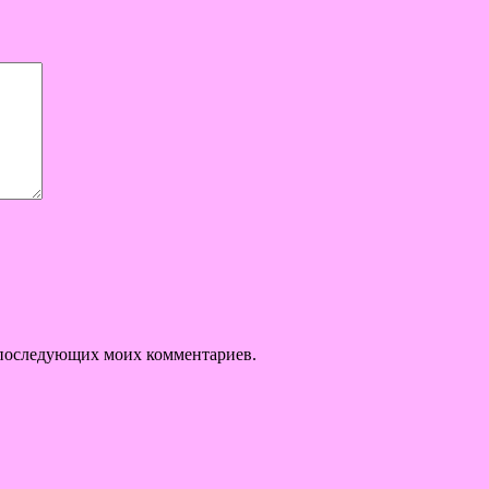
ля последующих моих комментариев.