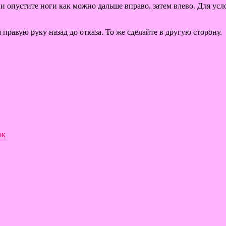
е и опустите ноги как можно дальше вправо, затем влево. Для 
 правую руку назад до отказа. То же сделайте в другую сторону.
ок