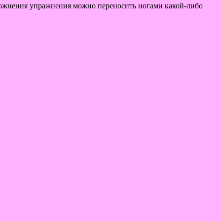
усложнения упражнения можно переносить ногами какой-либо