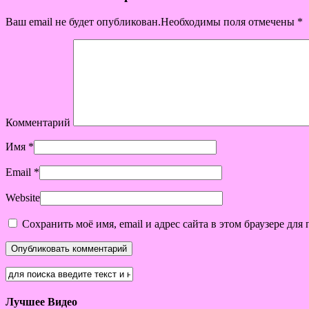
Ваш email не будет опубликован.Необходимы поля отмечены
*
Комментарий
Имя
*
Email
*
Website
Сохранить моё имя, email и адрес сайта в этом браузере д
Лучшее Видео