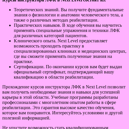
Теоретических знаний. Вы получите фундаментальные
знания о физиологии и анатомии человеческого тела, а
также о различных методах реабилитации.
Практических навыков. В ходе обучения вы научитесь
применять специальные упражнения и техники ЛФК
для различных категорий пациентов.
Клинического опыта. Next Level предоставляет
возможность проходить практику в
специализированных клиниках и медицинских центрах,
где вы сможете применять полученные знания на
практике.
Сертификации. По окончании курсов вам будет выдан
официальный сертификат, подтверждающий вашу
квалификацию в области реабилитации.
Прохождение курсов инструктора ЛФК в Next Level позволит
вам получить необходимые знания и навыки для успешной
карьеры в этой области. Учебные программы разработаны
профессионалами с многолетним опытом работы в сфере
реабилитации. Это гарантия высокое качество обучения,
которое вам понравится. Интересуйтесь условиями и другой
полезной информацией.
Не упустите возможность стать квалифицированным