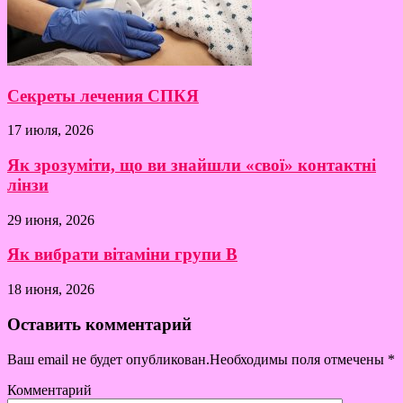
Секреты лечения СПКЯ
17 июля, 2026
Як зрозуміти, що ви знайшли «свої» контактні
лінзи
29 июня, 2026
Як вибрати вітаміни групи B
18 июня, 2026
Оставить комментарий
Ваш email не будет опубликован.Необходимы поля отмечены
*
Комментарий