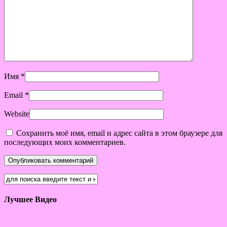
Имя
*
Email
*
Website
Сохранить моё имя, email и адрес сайта в этом браузере для
последующих моих комментариев.
Лучшее Видео