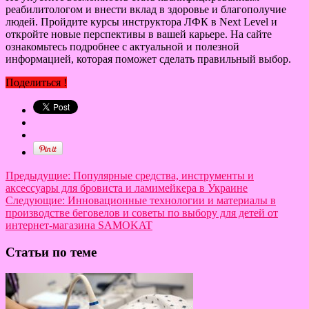
реабилитологом и внести вклад в здоровье и благополучие
людей. Пройдите курсы инструктора ЛФК в Next Level и
откройте новые перспективы в вашей карьере. На сайте
ознакомьтесь подробнее с актуальной и полезной
информацией, которая поможет сделать правильный выбор.
Поделиться !
Предыдущие:
Популярные средства, инструменты и
аксессуары для бровиста и ламимейкера в Украине
Следующие:
Инновационные технологии и материалы в
производстве беговелов и советы по выбору для детей от
интернет-магазина SAMOKAT
Статьи по теме