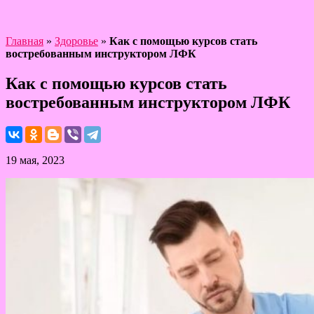
Главная
»
Здоровье
»
Как с помощью курсов стать
востребованным инструктором ЛФК
Как с помощью курсов стать
востребованным инструктором ЛФК
19 мая, 2023