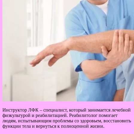
Инструктор ЛФК – специалист, который занимается лечебной
физкультурой и реабилитацией. Реабилитолог помогает
людям, испытывающим проблемы со здоровьем, восстановить
функции тела и вернуться к полноценной жизни.