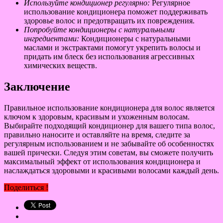
Используйте кондиционер регулярно:
Регулярное
использование кондиционера поможет поддерживать
здоровье волос и предотвращать их повреждения.
Попробуйте кондиционеры с натуральными
ингредиентами:
Кондиционеры с натуральными
маслами и экстрактами помогут укрепить волосы и
придать им блеск без использования агрессивных
химических веществ.
Заключение
Правильное использование кондиционера для волос является
ключом к здоровым, красивым и ухоженным волосам.
Выбирайте подходящий кондиционер для вашего типа волос,
правильно наносите и оставляйте на время, следите за
регулярным использованием и не забывайте об особенностях
вашей прически. Следуя этим советам, вы сможете получить
максимальный эффект от использования кондиционера и
наслаждаться здоровыми и красивыми волосами каждый день.
Поделиться !