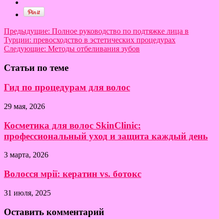
Предыдущие:
Полное руководство по подтяжке лица в
Турции: превосходство в эстетических процедурах
Следующие:
Методы отбеливания зубов
Статьи по теме
Гид по процедурам для волос
29 мая, 2026
Косметика для волос SkinClinic:
профессиональный уход и защита каждый день
3 марта, 2026
Волосся мрії: кератин vs. ботокс
31 июля, 2025
Оставить комментарий