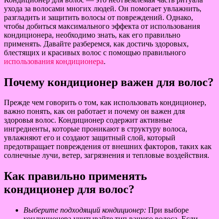
ухода за волосами многих людей. Он помогает увлажнить,
разгладить и защитить волосы от повреждений. Однако,
чтобы добиться максимального эффекта от использования
кондиционера, необходимо знать, как его правильно
применять. Давайте разберемся, как достичь здоровых,
блестящих и красивых волос с помощью правильного
использования кондиционера
.
Почему кондиционер важен для волос?
Прежде чем говорить о том, как использовать кондиционер,
важно понять, как он работает и почему он важен для
здоровья волос. Кондиционер содержит активные
ингредиенты, которые проникают в структуру волоса,
увлажняют его и создают защитный слой, который
предотвращает повреждения от внешних факторов, таких как
солнечные лучи, ветер, загрязнения и тепловые воздействия.
Как правильно применять
кондиционер для волос?
Выберите подходящий кондиционер:
При выборе
кондиционера учитывайте тип вашего волоса. Если