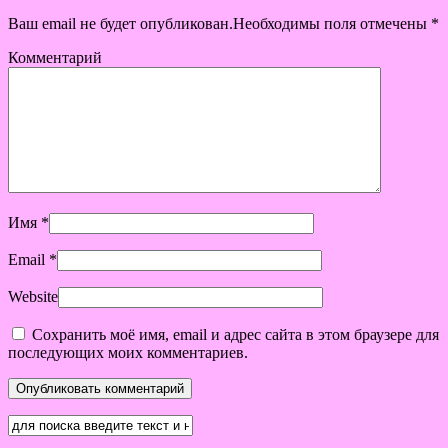
Ваш email не будет опубликован.Необходимы поля отмечены
*
Комментарий
Имя
*
Email
*
Website
Сохранить моё имя, email и адрес сайта в этом браузере для
последующих моих комментариев.