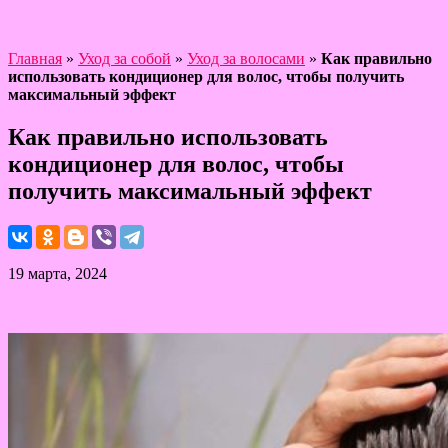
Главная
»
Уход за собой
»
Уход за волосами
»
Как правильно
использовать кондиционер для волос, чтобы получить
максимальный эффект
Как правильно использовать
кондиционер для волос, чтобы
получить максимальный эффект
19 марта, 2024