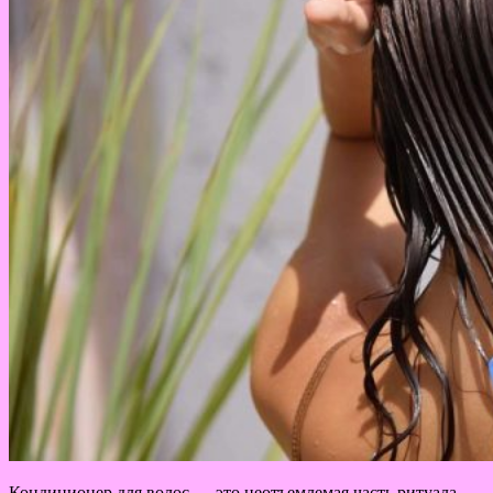
Кондиционер для волос — это неотъемлемая часть ритуала