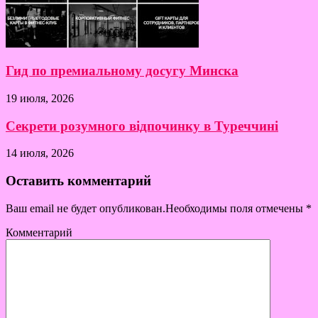
Гид по премиальному досугу Минска
19 июля, 2026
Секрети розумного відпочинку в Туреччині
14 июля, 2026
Оставить комментарий
Ваш email не будет опубликован.Необходимы поля отмечены
*
Комментарий