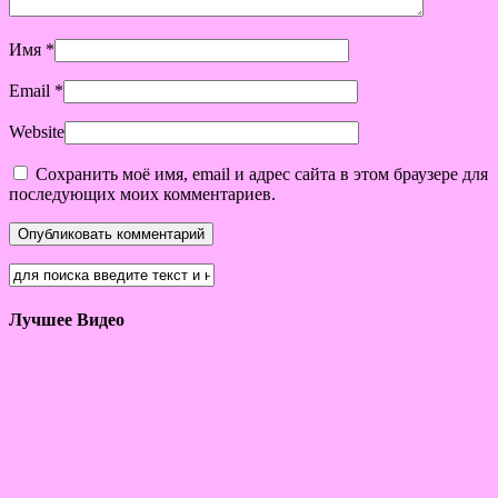
Имя
*
Email
*
Website
Сохранить моё имя, email и адрес сайта в этом браузере для
последующих моих комментариев.
Лучшее Видео