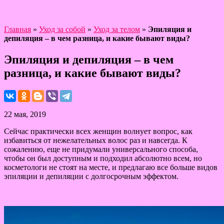
Главная
»
Уход за собой
»
Уход за телом
»
Эпиляция и
депиляция – в чем разница, и какие бывают виды?
Эпиляция и депиляция – в чем
разница, и какие бывают виды?
22 мая, 2019
Сейчас практически всех женщин волнует вопрос, как
избавиться от нежелательных волос раз и навсегда. К
сожалению, еще не придумали универсального способа,
чтобы он был доступным и подходил абсолютно всем, но
косметологи не стоят на месте, и предлагаю все больше видов
эпиляции и депиляции с долгосрочным эффектом.