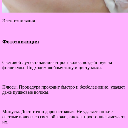
Электоэпиляция
Фотоэпиляция
Световой луч останавливает рост волос, воздействуя на
фолликулы. Подходим любому типу и цвету кожи.
Плюсы. Процедура проходит быстро и безболезненно, удаляет
даже пушковые волосы.
Минусы. Достаточно дорогостоящая. Не удаляет тонкие
светлые волосы со светлой кожи, так как просто «не замечает»
их.