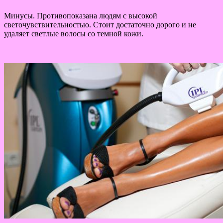
Минусы. Противопоказана людям с высокой
светочувствительностью. Стоит достаточно дорого и не
удаляет светлые волосы со темной кожи.