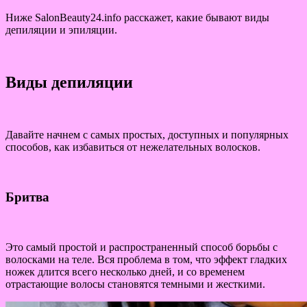
Ниже SalonBeauty24.info расскажет, какие бывают виды
депиляции и эпиляции.
Виды депиляции
Давайте начнем с самых простых, доступных и популярных
способов, как избавиться от нежелательных волосков.
Бритва
Это самый простой и распространенный способ борьбы с
волосками на теле. Вся проблема в том, что эффект гладких
ножек длится всего несколько дней, и со временем
отрастающие волосы становятся темными и жесткими.