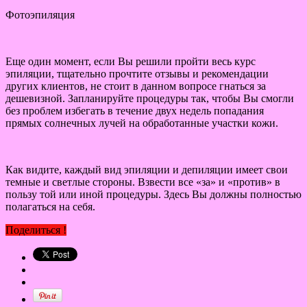
Фотоэпиляция
Еще один момент, если Вы решили пройти весь курс
эпиляции, тщательно прочтите отзывы и рекомендации
других клиентов, не стоит в данном вопросе гнаться за
дешевизной. Запланируйте процедуры так, чтобы Вы смогли
без проблем избегать в течение двух недель попадания
прямых солнечных лучей на обработанные участки кожи.
Как видите, каждый вид эпиляции и депиляции имеет свои
темные и светлые стороны. Взвести все «за» и «против» в
пользу той или иной процедуры. Здесь Вы должны полностью
полагаться на себя.
Поделиться !