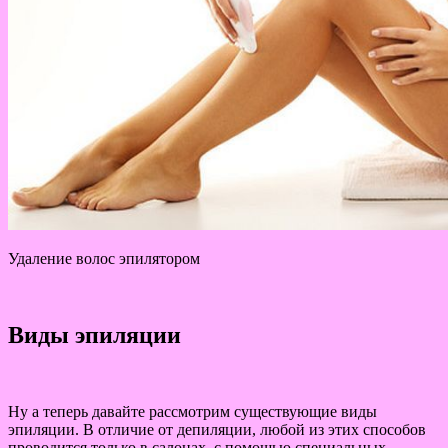
Удаление волос эпилятором
Виды эпиляции
Ну а теперь давайте рассмотрим существующие виды
эпиляции. В отличие от депиляции, любой из этих способов
проводится только в салонах, с помощью специальных