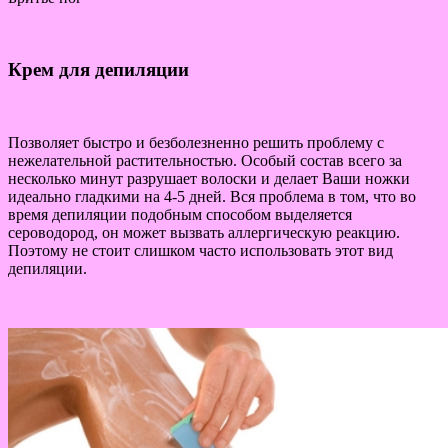
Крем для депиляции
Позволяет быстро и безболезненно решить проблему с
нежелательной растительностью. Особый состав всего за
несколько минут разрушает волоски и делает Ваши ножки
идеально гладкими на 4-5 дней. Вся проблема в том, что во
время депиляции подобным способом выделяется
сероводород, он может вызвать аллергическую реакцию.
Поэтому не стоит слишком часто использовать этот вид
депиляции.