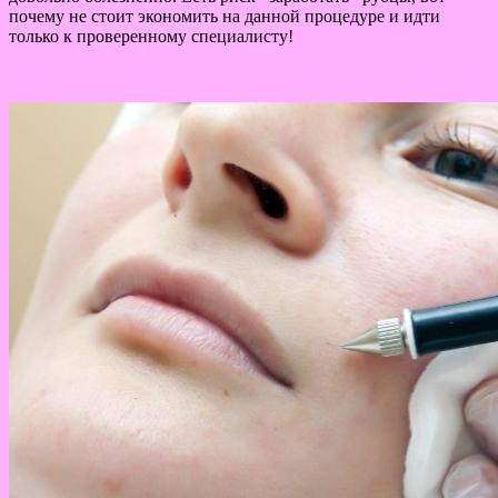
почему не стоит экономить на данной процедуре и идти
только к проверенному специалисту!