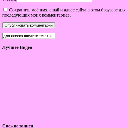
Сохранить моё имя, email и адрес сайта в этом браузере для
последующих моих комментариев.
Лучшее Видео
Свежие записи