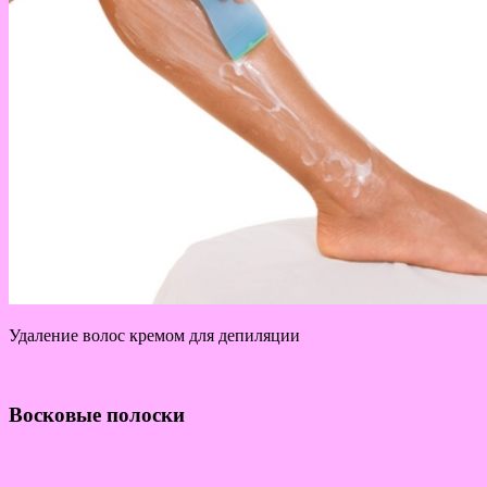
Удаление волос кремом для депиляции
Восковые полоски