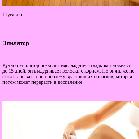
Шугарин
Эпилятор
Ручной эпилятор позволит наслаждаться гладкими ножками
до 15 дней, он выдергивает волоски с корнем. Но опять же не
стоит забывать про проблему врастающих волосков, которая
потом может перерасти в воспаление.