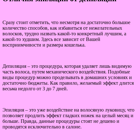
Сразу стоит отметить, что несмотря на достаточно большое
количество способов, как избавиться от нежелательных
волосков, трудно назвать какой-то конкретный лучшим, а
какой-то худшим. Здесь все зависит от Вашей
восприимчивости и размера кошелька.
Депиляция – это процедура, которая удаляет лишь видимую
часть волоса, путем механического воздействия. Подобные
виды процедур можно проделывать в домашних условиях и
достаточно бюджеты. Как правило, желаемый эффект длится
весьма недолго от 3 до 7 дней.
Эпиляция – это уже воздействие на волосяную луковицу, что
позволяет продлить эффект гладких ножек на целый месяц и
больше. Правда, данные процедуры стоят не дешево и
проводятся исключительно в салоне.