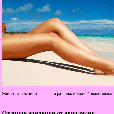
Эпиляция и депиляция – в чем разница, и какие бывают виды?
Отличия эпиляции от депиляции