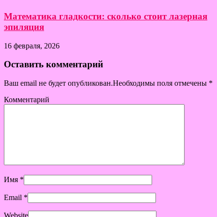
Математика гладкости: сколько стоит лазерная
эпиляция
16 февраля, 2026
Оставить комментарий
Ваш email не будет опубликован.Необходимы поля отмечены
*
Комментарий
Имя
*
Email
*
Website