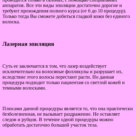
аппаратов. Все эти виды эпиляции достаточно дорогие и
требуют прохождения полного курса (от 6 до 10 процедур).
Только тогда Вы сможете добиться гладкой кожи без единого
волоска.
Лазерная эпиляция
Суть ее заключается в том, что лазер воздействует
исключительно на волосяные фолликулы и разрушает их,
вследствие этого волосы перестают расти. Но данная
процедура подходит только пациентам со светлой кожей и
темными волосками.
Плюсами данной процедуры является то, что она практически
безболезненная, не вызывает раздражение. Не оставляет
следов и рубцов. В течение одной процедуры можно
обработать достаточно большой участок тела.