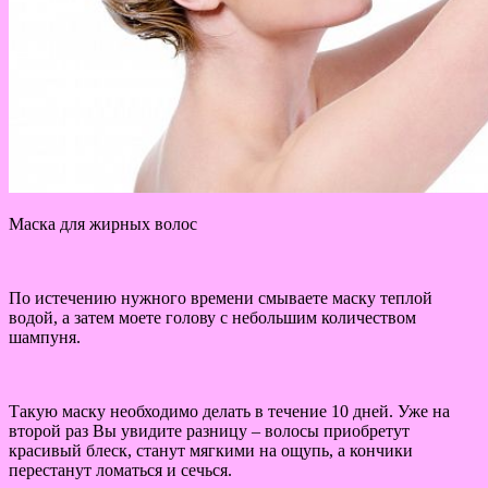
Маска для жирных волос
По истечению нужного времени смываете маску теплой
водой, а затем моете голову с небольшим количеством
шампуня.
Такую маску необходимо делать в течение 10 дней. Уже на
второй раз Вы увидите разницу – волосы приобретут
красивый блеск, станут мягкими на ощупь, а кончики
перестанут ломаться и сечься.