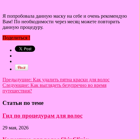
Я попробовала данную маску на себе и очень рекомендую
Вам! По необходимости через месяц можете повторить
данную процедуру.
Поделиться !
Предыдущие:
Как удалить пятна краски для волос
Следующие:
Как выглядеть безупречно во время
путешествия?
Статьи по теме
Гид по процедурам для волос
29 мая, 2026