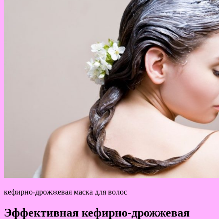
кефирно-дрожжевая маска для волос
Эффективная кефирно-дрожжевая