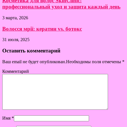
Косметика для волос SkinClinic:
профессиональный уход и защита каждый день
3 марта, 2026
Волосся мрії: кератин vs. ботокс
31 июля, 2025
Оставить комментарий
Ваш email не будет опубликован.Необходимы поля отмечены
*
Комментарий
Имя
*