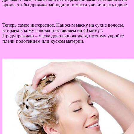
время, чтобы дрожжи забродили, и масса увеличилась вдвое.
Теперь самое интересное. Наносим маску на сухие волосы,
втираем в кожу головы и оставляем на 40 минут.
Предупреждаю – маска довольно жидкая, поэтому укройте
плечи полотенцем или куском материи.