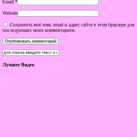
Email
*
Website
Сохранить моё имя, email и адрес сайта в этом браузере для
последующих моих комментариев.
Лучшее Видео