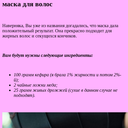
маска для волос
Наверняка, Вы уже из названия догадались, что маска дала
положительный результат. Она прекрасно подходит для
жирных волос и секущихся кончиков.
Вам будут нужны следующие ингредиенты:
100 грамм кефира (я брала 1% жирности и потом 2%-
й);
2 чайные ложки меда;
25 грамм живых дрожжей (сухие в данном случае не
подходят).