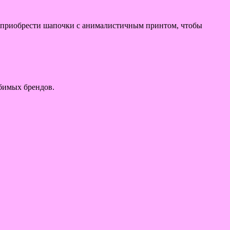
о приобрести шапочки с анималистичным принтом, чтобы
бимых брендов.