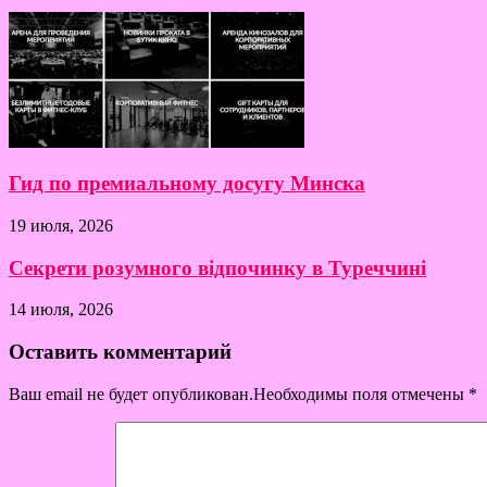
Гид по премиальному досугу Минска
19 июля, 2026
Секрети розумного відпочинку в Туреччині
14 июля, 2026
Оставить комментарий
Ваш email не будет опубликован.Необходимы поля отмечены
*