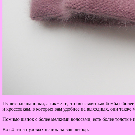
Пушистые шапочки, а также те, что выглядят как бомба с боле
и кроссовкам, в которых вам удобнее на выходных, они также
Помимо шапок с более мелкими волосами, есть более толстые и
Вот 4 типа пуховых шапок на ваш выбор: