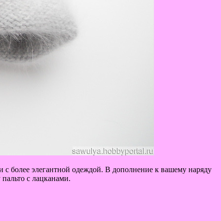
и с более элегантной одеждой. В дополнение к вашему наряду
 пальто с лацканами.