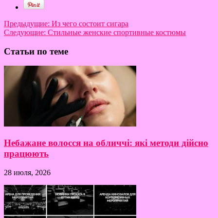
Предыдущие:
Из чего состоит сигара
Следующие:
Стильные женские спортивные костюмы
Статьи по теме
Небажане волосся на обличчі: які методи дійсно
працюють
28 июля, 2026