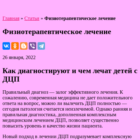
Главная
»
Статьи
»
Физиотерапевтическое лечение
Физиотерапевтическое лечение
26 января, 2022
Как диагностируют и чем лечат детей с
ДЦП
Правильный диагноз — залог эффективного лечения. К
сожалению, современная медицина не дает положительного
ответа на вопрос, можно ли вылечить ДЦП полностью —
сегодня патология считается неизлечимой. Однако ранняя и
правильная диагностика, дополненная комплексным
медицинским лечением ДЦП, позволяет существенно
повысить уровень и качество жизни пациента.
Новый подход в лечении ДЦП подразумевает комплексную