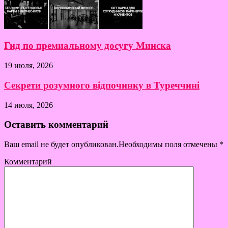
Гид по премиальному досугу Минска
19 июля, 2026
Секрети розумного відпочинку в Туреччині
14 июля, 2026
Оставить комментарий
Ваш email не будет опубликован.Необходимы поля отмечены
*
Комментарий