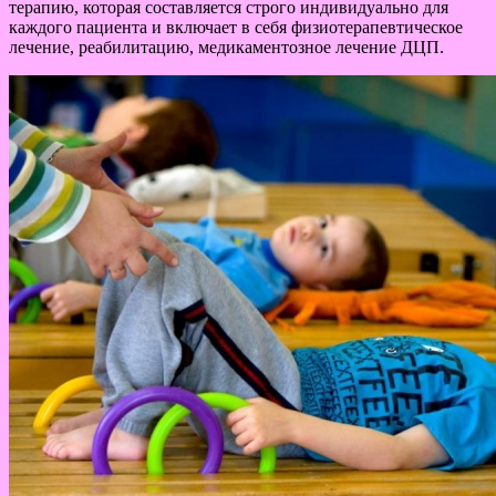
терапию, которая составляется строго индивидуально для
каждого пациента и включает в себя физиотерапевтическое
лечение, реабилитацию, медикаментозное лечение ДЦП.