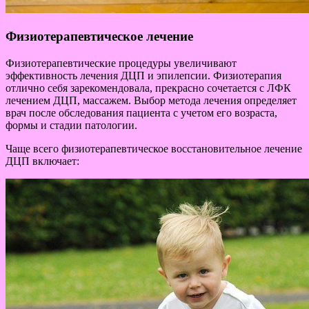
Физиотерапевтическое лечение
Физиотерапевтические процедуры увеличивают
эффективность лечения ДЦП и эпилепсии. Физиотерапия
отлично себя зарекомендовала, прекрасно сочетается с ЛФК
лечением ДЦП, массажем. Выбор метода лечения определяет
врач после обследования пациента с учетом его возраста,
формы и стадии патологии.
Чаще всего физиотерапевтическое восстановительное лечение
ДЦП включает: