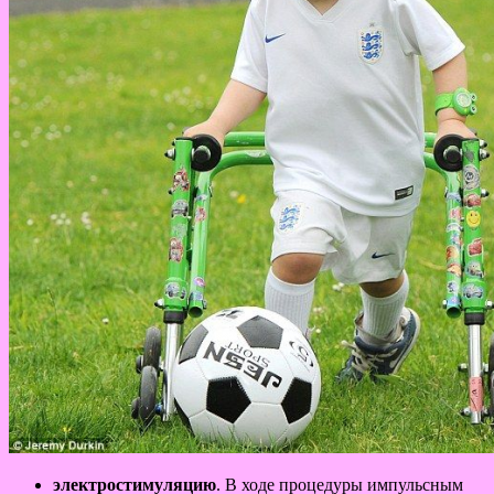
электростимуляцию
. В ходе процедуры импульсным