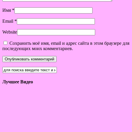
Имя
*
Email
*
Website
Сохранить моё имя, email и адрес сайта в этом браузере для
последующих моих комментариев.
Лучшее Видео