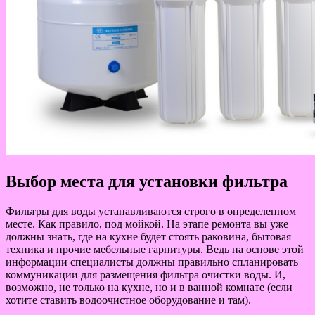
Выбор места для установки фильтра
Фильтры для воды устанавливаются строго в определенном
месте. Как правило, под мойкой. На этапе ремонта вы уже
должны знать, где на кухне будет стоять раковина, бытовая
техника и прочие мебельные гарнитуры. Ведь на основе этой
информации специалисты должны правильно спланировать
коммуникации для размещения фильтра очистки воды. И,
возможно, не только на кухне, но и в ванной комнате (если
хотите ставить водоочистное оборудование и там).