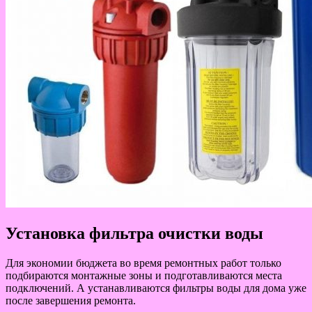
Установка фильтра очистки воды
Для экономии бюджета во время ремонтных работ только
подбираются монтажные зоны и подготавливаются места
подключений. А устанавливаются фильтры воды для дома уже
после завершения ремонта.