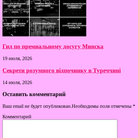
Гид по премиальному досугу Минска
19 июля, 2026
Секрети розумного відпочинку в Туреччині
14 июля, 2026
Оставить комментарий
Ваш email не будет опубликован.Необходимы поля отмечены
*
Комментарий