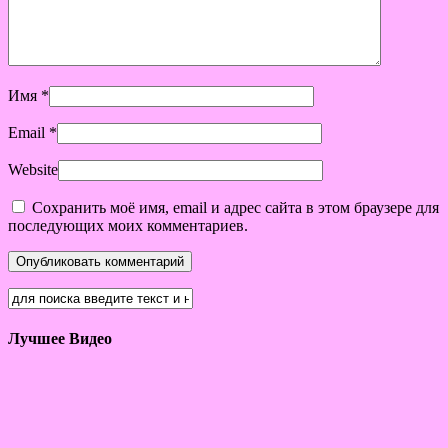
Имя
*
Email
*
Website
Сохранить моё имя, email и адрес сайта в этом браузере для
последующих моих комментариев.
Лучшее Видео