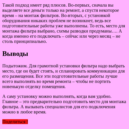
Такой подход имеет ряд плюсов. Во-первых, сначала вы
выделяете все деньги только на ремонт, а спустя некоторое
время – на монтаж фильтров. Во-вторых, с установкой
оборудования никаких проблем не возникнет, ведь все
подготовительные работы уже выполнены. То есть, место для
монтажа фильтра выбрано, схемы разводки продуманы…. А
когда именно его подключать – сейчас или через месяц – не
столь принципиально.
Выводы
Подытожим. Для грамотной установки фильтра надо выбрать
место, где он будет стоять, и спланировать коммуникации для
его размещения. Все эти подготовительные работы лучше
всего выполнять во время ремонта – чтобы не портить
новенькую отделку помещения.
А саму установку можно выполнять, когда вам удобно.
Главное – это предварительно подготовить место для монтажа
фильтра. А вызывать специалистов для его подключения
можно в любое время.
Поделиться !