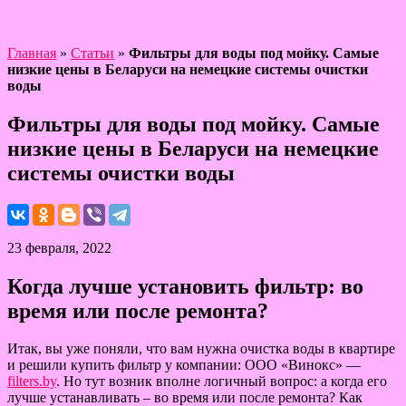
Главная
»
Статьи
»
Фильтры для воды под мойку. Самые
низкие цены в Беларуси на немецкие системы очистки
воды
Фильтры для воды под мойку. Самые
низкие цены в Беларуси на немецкие
системы очистки воды
23 февраля, 2022
Когда лучше установить фильтр: во
время или после ремонта?
Итак, вы уже поняли, что вам нужна очистка воды в квартире
и решили купить фильтр у компании: ООО «Винокс» —
filters.by
. Но тут возник вполне логичный вопрос: а когда его
лучше устанавливать – во время или после ремонта? Как