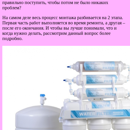
правильно поступить, чтобы потом не было никаких
проблем?
На самом деле весь процесс монтажа разбивается на 2 этапа.
Первая часть работ выполняется во время ремонта, а другая –
после его окончания. И чтобы вы лучше понимали, что и
когда нужно делать, рассмотрим данный вопрос более
подробно.