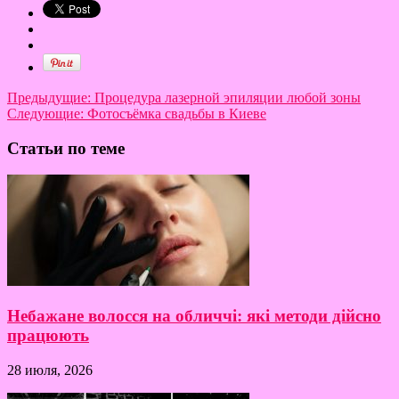
Предыдущие:
Процедура лазерной эпиляции любой зоны
Следующие:
Фотосъёмка свадьбы в Киеве
Статьи по теме
Небажане волосся на обличчі: які методи дійсно
працюють
28 июля, 2026