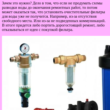
Зачем это нужно? Дело в том, что если не продумать схемы
разводки воды до окончания ремонтных работ, то потом
может оказаться так, что установить очистительные фильтры
для воды уже не получится. Например, из-за отсутствия
свободного места. Или из-за не подведенных коммуникаций.
В итоге придется либо портить дорогостоящий ремонт, либо
отказываться от идеи с покупкой фильтра.