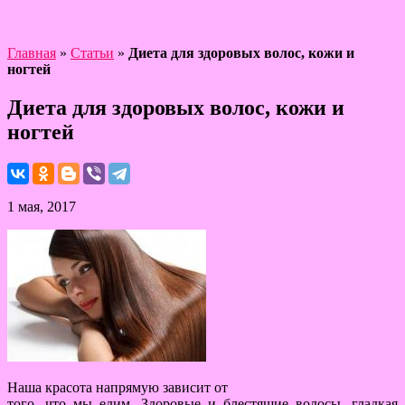
Главная
»
Статьи
»
Диета для здоровых волос, кожи и
ногтей
Диета для здоровых волос, кожи и
ногтей
1 мая, 2017
Наша красота напрямую зависит от
того, что мы едим. Здоровые и блестящие волосы, гладкая