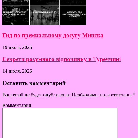
Гид по премиальному досугу Минска
19 июля, 2026
Секрети розумного відпочинку в Туреччині
14 июля, 2026
Оставить комментарий
Ваш email не будет опубликован.Необходимы поля отмечены
*
Комментарий