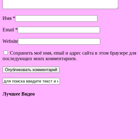
Имя
*
Email
*
Website
Сохранить моё имя, email и адрес сайта в этом браузере для
последующих моих комментариев.
Лучшее Видео