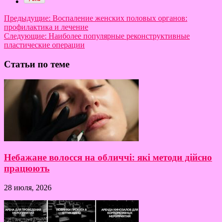
Предыдущие:
Воспаление женских половых органов:
профилактика и лечение
Следующие:
Наиболее популярные реконструктивные
пластические операции
Статьи по теме
Небажане волосся на обличчі: які методи дійсно
працюють
28 июля, 2026