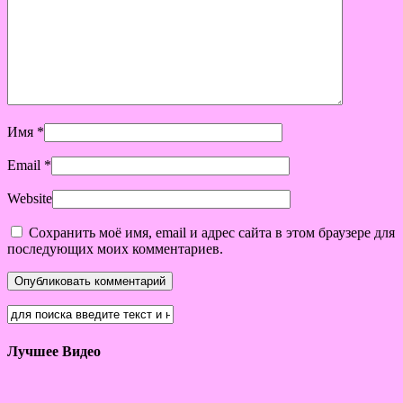
Имя
*
Email
*
Website
Сохранить моё имя, email и адрес сайта в этом браузере для
последующих моих комментариев.
Лучшее Видео