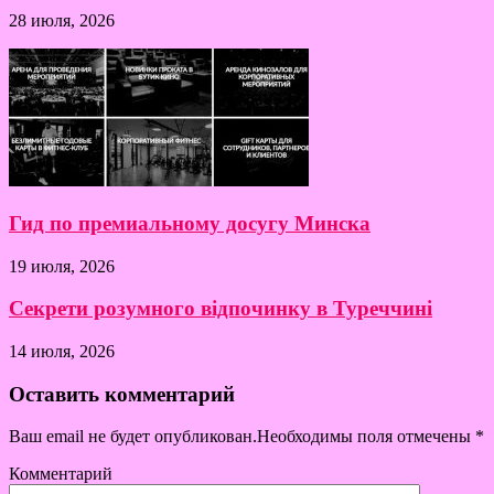
28 июля, 2026
Гид по премиальному досугу Минска
19 июля, 2026
Секрети розумного відпочинку в Туреччині
14 июля, 2026
Оставить комментарий
Ваш email не будет опубликован.Необходимы поля отмечены
*
Комментарий