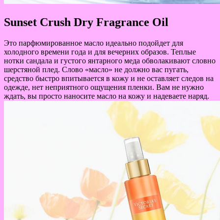
Sunset Crush Dry Fragrance Oil
Это парфюмированное масло идеально подойдет для
холодного времени года и для вечерних образов. Теплые
нотки сандала и густого янтарного меда обволакивают словно
шерстяной плед. Слово «масло» не должно вас пугать,
средство быстро впитывается в кожу и не оставляет следов на
одежде, нет неприятного ощущения пленки. Вам не нужно
ждать, вы просто наносите масло на кожу и надеваете наряд.