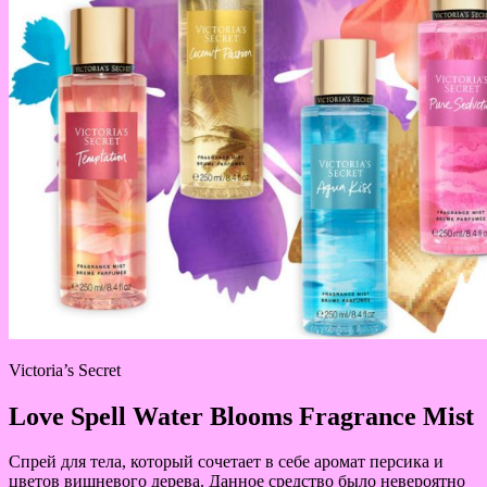
Victoria’s Secret
Love Spell Water Blooms Fragrance Mist
Спрей для тела, который сочетает в себе аромат персика и
цветов вишневого дерева. Данное средство было невероятно