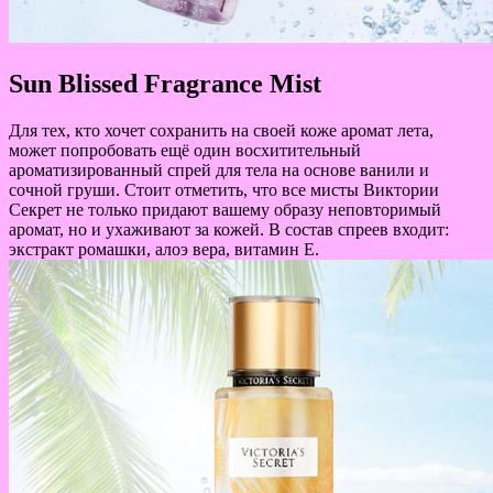
Sun Blissed Fragrance Mist
Для тех, кто хочет сохранить на своей коже аромат лета,
может попробовать ещё один восхитительный
ароматизированный спрей для тела на основе ванили и
сочной груши. Стоит отметить, что все мисты Виктории
Секрет не только придают вашему образу неповторимый
аромат, но и ухаживают за кожей. В состав спреев входит:
экстракт ромашки, алоэ вера, витамин Е.