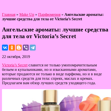
Главная
»
Make Up
»
Парфюмерия
»
Ангельские ароматы:
лучшие средства для тела от Victoria’s Secret
Ангельские ароматы: лучшие средства
для тела от Victoria’s Secret
22 октября, 2019
Victoria’s Secret
славится не только умопомрачительным
бельем и купальниками, но и изысканными ароматами,
которые продаются не только в виде парфюма, но и в виде
различных средств для тела: спреях, маслах и кремах.
Предлагаем вам обзор лучших средств уходящего года.