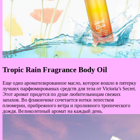
Tropic Rain Fragrance Body Oil
Еще одно ароматизированное масло, которое вошло в пятерку
лучших парфюмированых средств для тела от Victoria’s Secret.
Этот аромат придется по душе любительницам свежих
запахов. Во флакончике сочетается нотки лепестков
плюмерии, прибрежного ветра и проливного тропического
дождя. Великолепный аромат на каждый день.