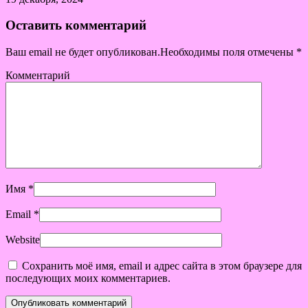
Оставить комментарий
Ваш email не будет опубликован.Необходимы поля отмечены
*
Комментарий
Имя
*
Email
*
Website
Сохранить моё имя, email и адрес сайта в этом браузере для
последующих моих комментариев.