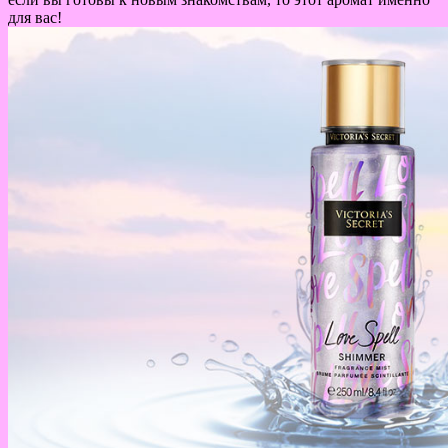
для вас!