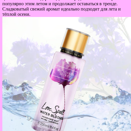
популярно этим летом и продолжает оставаться в тренде.
Сладковатый свежий аромат идеально подходит для лета и
тёплой осени.