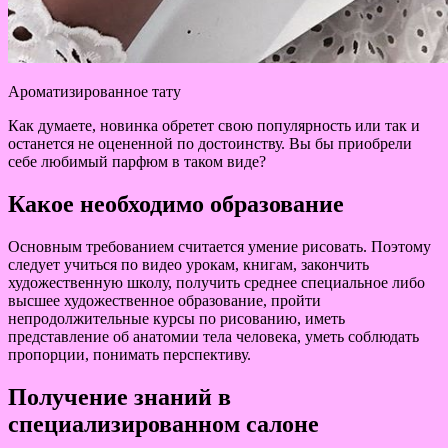
Ароматизированное тату
Как думаете, новинка обретет свою популярность или так и
останется не оцененной по достоинству. Вы бы приобрели
себе любимый парфюм в таком виде?
Какое необходимо образование
Основным требованием считается умение рисовать. Поэтому
следует учиться по видео урокам, книгам, закончить
художественную школу, получить среднее специальное либо
высшее художественное образование, пройти
непродолжительные курсы по рисованию, иметь
представление об анатомии тела человека, уметь соблюдать
пропорции, понимать перспективу.
Получение знаний в
специализированном салоне