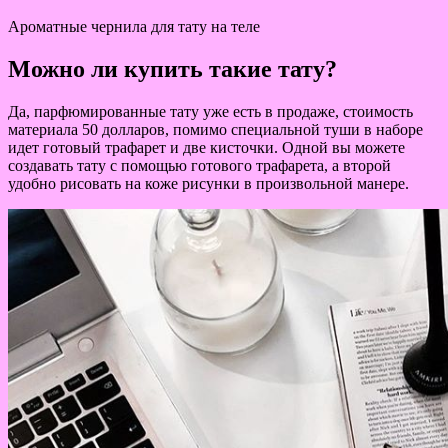
Ароматные чернила для тату на теле
Можно ли купить такие тату?
Да, парфюмированные тату уже есть в продаже, стоимость
материала 50 долларов, помимо специальной туши в наборе
идет готовый трафарет и две кисточки. Одной вы можете
создавать тату с помощью готового трафарета, а второй
удобно рисовать на коже рисунки в произвольной манере.