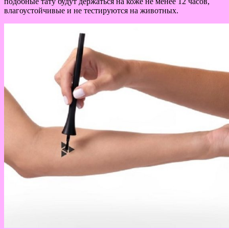
подобные тату будут держаться на коже не менее 12 часов,
влагоустойчивые и не тестируются на животных.