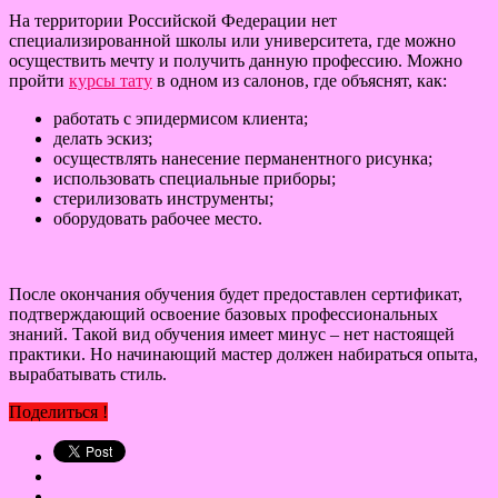
На территории Российской Федерации нет
специализированной школы или университета, где можно
осуществить мечту и получить данную профессию. Можно
пройти
курсы тату
в одном из салонов, где объяснят, как:
работать с эпидермисом клиента;
делать эскиз;
осуществлять нанесение перманентного рисунка;
использовать специальные приборы;
стерилизовать инструменты;
оборудовать рабочее место.
После окончания обучения будет предоставлен сертификат,
подтверждающий освоение базовых профессиональных
знаний. Такой вид обучения имеет минус – нет настоящей
практики. Но начинающий мастер должен набираться опыта,
вырабатывать стиль.
Поделиться !