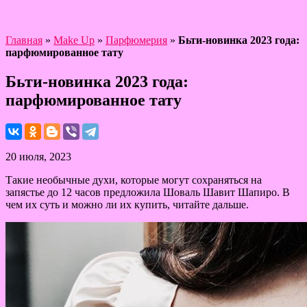
Главная
»
Make Up
»
Парфюмерия
»
Бьти-новинка 2023 года:
парфюмированное тату
Бьти-новинка 2023 года:
парфюмированное тату
20 июля, 2023
Такие необычные духи, которые могут сохраняться на
запястье до 12 часов предложила Шоваль Шавит Шапиро. В
чем их суть и можно ли их купить, читайте дальше.