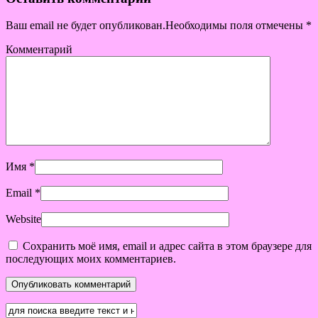
Ваш email не будет опубликован.Необходимы поля отмечены
*
Комментарий
Имя
*
Email
*
Website
Сохранить моё имя, email и адрес сайта в этом браузере для
последующих моих комментариев.