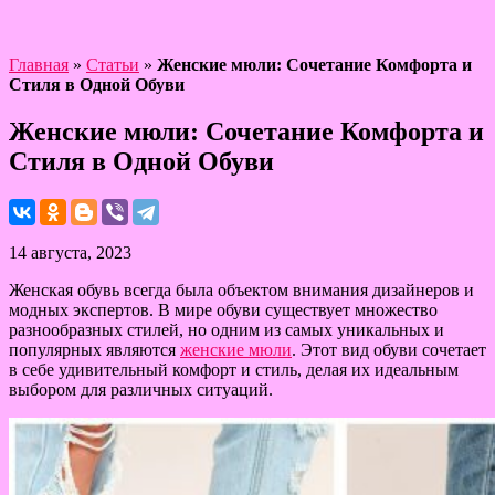
Главная
»
Статьи
»
Женские мюли: Сочетание Комфорта и
Стиля в Одной Обуви
Женские мюли: Сочетание Комфорта и
Стиля в Одной Обуви
14 августа, 2023
Женская обувь всегда была объектом внимания дизайнеров и
модных экспертов. В мире обуви существует множество
разнообразных стилей, но одним из самых уникальных и
популярных являются
женские мюли
. Этот вид обуви сочетает
в себе удивительный комфорт и стиль, делая их идеальным
выбором для различных ситуаций.