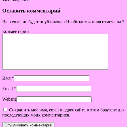
Оставить комментарий
Ваш email не будет опубликован.Необходимы поля отмечены
*
Комментарий
Имя
*
Email
*
Website
Сохранить моё имя, email и адрес сайта в этом браузере для
последующих моих комментариев.