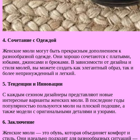
4. Сочетание с Одеждой
Женские мюли могут быть прекрасным дополнением к
разнообразной одежде. Они хорошо сочетаются с платьями,
юбками, джинсами и брюками. В зависимости от дизайна и
стиля мюлей, вы можете создать как элегантный образ, так и
более непринужденный и легкий.
5. Тенденции и Инновации
С каждым сезоном дизайнеры представляют новые
интересные варианты женских мюли. В последние годы
популярностью пользуются мюли на плоской подошве, а
также модели с оригинальными деталями и узорами.
6. Заключение
Женские мюли — это обувь, которая объединяет комфорт и
стиль. Они идеально подходят для разнообразных ситуаций —