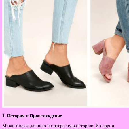
1. История и Происхождение
Мюли имеют давнюю и интересную историю. Их корни