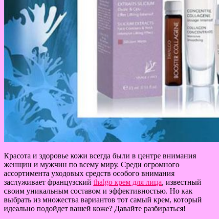
Красота и здоровье кожи всегда были в центре внимания
женщин и мужчин по всему миру. Среди огромного
ассортимента уходовых средств особого внимания
заслуживает французский
thalgo крем для лица
, известный
своим уникальным составом и эффективностью. Но как
выбрать из множества вариантов тот самый крем, который
идеально подойдет вашей коже? Давайте разбираться!