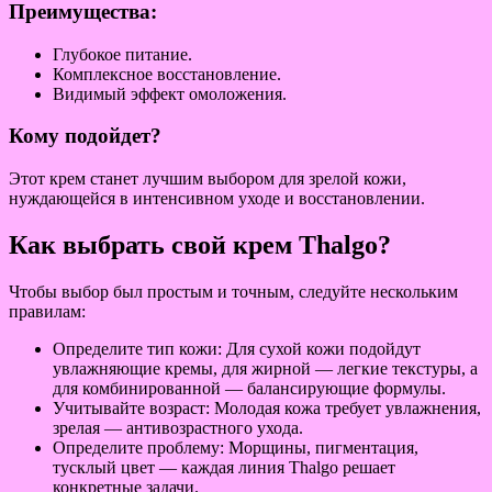
Преимущества:
Глубокое питание.
Комплексное восстановление.
Видимый эффект омоложения.
Кому подойдет?
Этот крем станет лучшим выбором для зрелой кожи,
нуждающейся в интенсивном уходе и восстановлении.
Как выбрать свой крем Thalgo?
Чтобы выбор был простым и точным, следуйте нескольким
правилам:
Определите тип кожи: Для сухой кожи подойдут
увлажняющие кремы, для жирной — легкие текстуры, а
для комбинированной — балансирующие формулы.
Учитывайте возраст: Молодая кожа требует увлажнения,
зрелая — антивозрастного ухода.
Определите проблему: Морщины, пигментация,
тусклый цвет — каждая линия Thalgo решает
конкретные задачи.