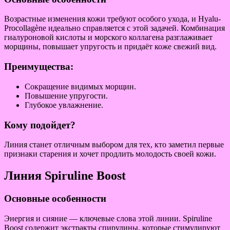
Возрастные изменения кожи требуют особого ухода, и Hyalu-
Procollagène идеально справляется с этой задачей. Комбинация
гиалуроновой кислоты и морского коллагена разглаживает
морщины, повышает упругость и придаёт коже свежий вид.
Преимущества:
Сокращение видимых морщин.
Повышение упругости.
Глубокое увлажнение.
Кому подойдет?
Линия станет отличным выбором для тех, кто заметил первые
признаки старения и хочет продлить молодость своей кожи.
Линия Spiruline Boost
Основные особенности
Энергия и сияние — ключевые слова этой линии. Spiruline
Boost содержит экстракты спирулины, которые стимулируют