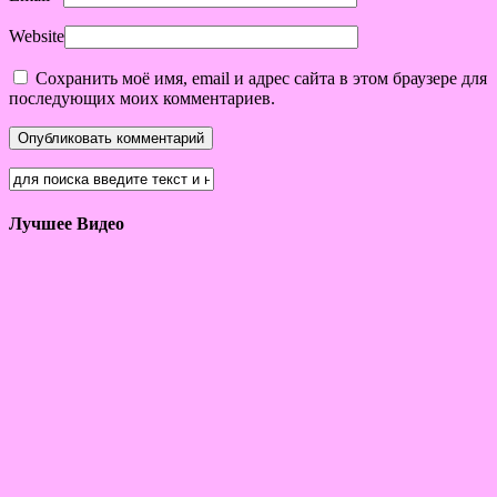
Website
Сохранить моё имя, email и адрес сайта в этом браузере для
последующих моих комментариев.
Лучшее Видео