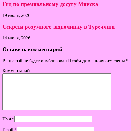
Гид по премиальному досугу Минска
19 июля, 2026
Секрети розумного відпочинку в Туреччині
14 июля, 2026
Оставить комментарий
Ваш email не будет опубликован.Необходимы поля отмечены
*
Комментарий
Имя
*
Email
*