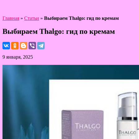
Главная
»
Статьи
»
Выбираем Thalgo: гид по кремам
Выбираем Thalgo: гид по кремам
9 января, 2025