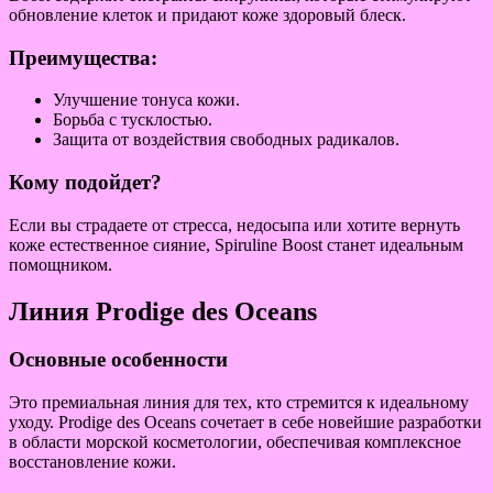
обновление клеток и придают коже здоровый блеск.
Преимущества:
Улучшение тонуса кожи.
Борьба с тусклостью.
Защита от воздействия свободных радикалов.
Кому подойдет?
Если вы страдаете от стресса, недосыпа или хотите вернуть
коже естественное сияние, Spiruline Boost станет идеальным
помощником.
Линия Prodige des Oceans
Основные особенности
Это премиальная линия для тех, кто стремится к идеальному
уходу. Prodige des Oceans сочетает в себе новейшие разработки
в области морской косметологии, обеспечивая комплексное
восстановление кожи.