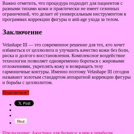
Важно отметить, что процедура подходит для пациентов с
разными типами кожи и практически не имеет сезонных
ограничений, что делает её универсальным инструментом в
программах коррекции фигуры и anti-age ухода за телом.
Заключение
Velashape III — это современное решение для тех, кто хочет
избавиться от целлюлита и улучшить качество кожи без боли,
риска и долгого восстановления. Комплексное воздействие
технологии позволяет одновременно бороться с жировыми
отложениями, укреплять кожу и возвращать телу
гармоничные контуры. Именно поэтому Velashape III сегодня
называют золотым стандартом аппаратной коррекции фигуры
и борьбы с целлюлитом.
Поделиться !
Предыдущие:
Акустика для бизнеса: ключ к прибыли