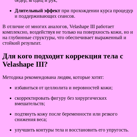
бёдер, ягодиц и рук;
Длительный эффект
при прохождении курса процедур
и поддерживающих сеансов.
В отличие от многих аналогов, Velashape III работает
комплексно, воздействуя не только на поверхность кожи, но и
на глубинные структуры, что обеспечивает выраженный и
стойкий результат.
Для кого подходит коррекция тела с
Velashape III?
Методика рекомендована людям, которые хотят:
избавиться от целлюлита и неровностей кожи;
скорректировать фигуру без хирургических
вмешательств;
подтянуть кожу после беременности или резкого
снижения веса;
улучшить контуры тела и восстановить его упругость.