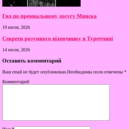
Гид по премиальному досугу Минска
19 июля, 2026
Секрети розумного відпочинку в Туреччині
14 июля, 2026
Оставить комментарий
Ваш email не будет опубликован.Необходимы поля отмечены
*
Комментарий