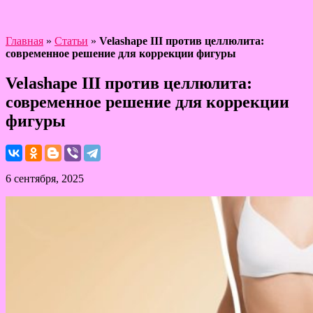
Главная
»
Статьи
»
Velashape III против целлюлита:
современное решение для коррекции фигуры
Velashape III против целлюлита:
современное решение для коррекции
фигуры
6 сентября, 2025