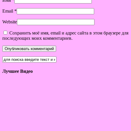
Имя
*
Email
*
Website
Сохранить моё имя, email и адрес сайта в этом браузере для
последующих моих комментариев.
Лучшее Видео