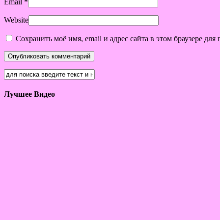
Email
*
Website
Сохранить моё имя, email и адрес сайта в этом браузере д
Лучшее Видео