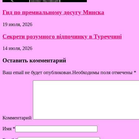
Гид по премиальному досугу Минска
19 июля, 2026
Секрети розумного відпочинку в Туреччині
14 июля, 2026
Оставить комментарий
Ваш email не будет опубликован.Необходимы поля отмечены
*
Комментарий
Имя
*