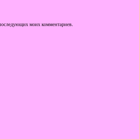
ля последующих моих комментариев.