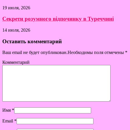
19 июля, 2026
Секрети розумного відпочинку в Туреччині
14 июля, 2026
Оставить комментарий
Ваш email не будет опубликован.Необходимы поля отмечены
*
Комментарий
Имя
*
Email
*