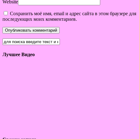
Website
Сохранить моё имя, email и адрес сайта в этом браузере для
последующих моих комментариев.
Лучшее Видео