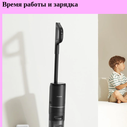
Время работы и зарядка