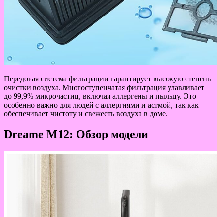
Передовая система фильтрации гарантирует высокую степень
очистки воздуха. Многоступенчатая фильтрация улавливает
до 99,9% микрочастиц, включая аллергены и пыльцу. Это
особенно важно для людей с аллергиями и астмой, так как
обеспечивает чистоту и свежесть воздуха в доме.
Dreame M12: Обзор модели