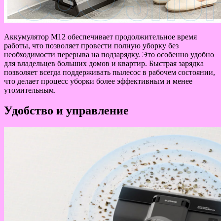
Аккумулятор M12 обеспечивает продолжительное время
работы, что позволяет провести полную уборку без
необходимости перерыва на подзарядку. Это особенно удобно
для владельцев больших домов и квартир. Быстрая зарядка
позволяет всегда поддерживать пылесос в рабочем состоянии,
что делает процесс уборки более эффективным и менее
утомительным.
Удобство и управление