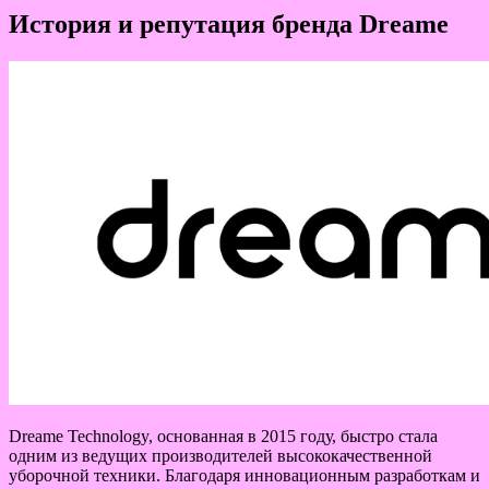
История и репутация бренда Dreame
Dreame Technology, основанная в 2015 году, быстро стала
одним из ведущих производителей высококачественной
уборочной техники. Благодаря инновационным разработкам и