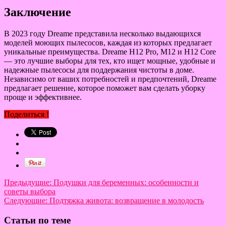
Заключение
В 2023 году Dreame представила несколько выдающихся
моделей моющих пылесосов, каждая из которых предлагает
уникальные преимущества. Dreame H12 Pro, M12 и H12 Core
— это лучшие выборы для тех, кто ищет мощные, удобные и
надежные пылесосы для поддержания чистоты в доме.
Независимо от ваших потребностей и предпочтений, Dreame
предлагает решение, которое поможет вам сделать уборку
проще и эффективнее.
Поделиться !
Предыдущие:
Подушки для беременных: особенности и
советы выбора
Следующие:
Подтяжка живота: возвращение в молодость
Статьи по теме