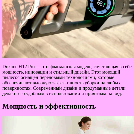
Dreame H12 Pro — это флагманская модель, сочетающая в себе
мощность, инновации и стильный дизайн. Этот моющий
пылесос оснащен передовыми технологиями, которые
обеспечивают высокую эффективность уборки на любых
поверхностях. Современный дизайн и продуманные детали
делают его удобным в использовании и приятным на вид.
Мощность и эффективность