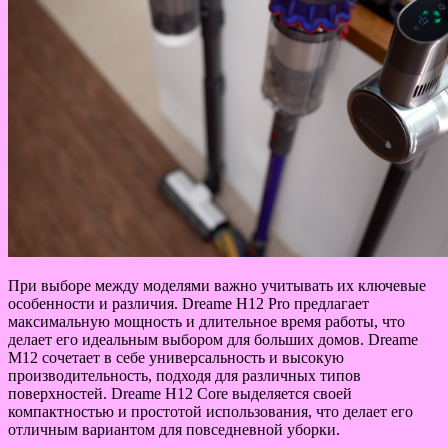
При выборе между моделями важно учитывать их ключевые
особенности и различия. Dreame H12 Pro предлагает
максимальную мощность и длительное время работы, что
делает его идеальным выбором для больших домов. Dreame
M12 сочетает в себе универсальность и высокую
производительность, подходя для различных типов
поверхностей. Dreame H12 Core выделяется своей
компактностью и простотой использования, что делает его
отличным вариантом для повседневной уборки.