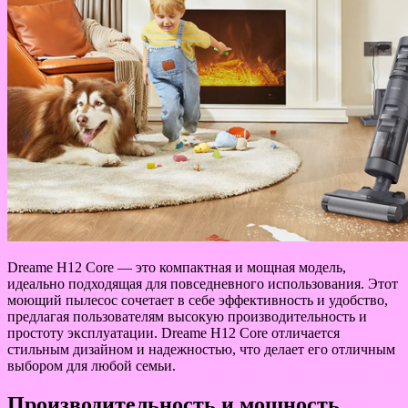
Dreame H12 Core — это компактная и мощная модель,
идеально подходящая для повседневного использования. Этот
моющий пылесос сочетает в себе эффективность и удобство,
предлагая пользователям высокую производительность и
простоту эксплуатации. Dreame H12 Core отличается
стильным дизайном и надежностью, что делает его отличным
выбором для любой семьи.
Производительность и мощность