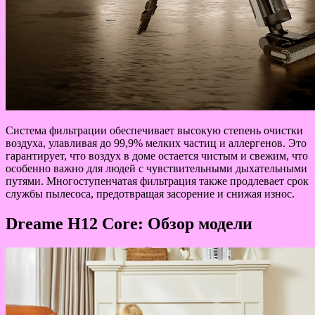
Система фильтрации обеспечивает высокую степень очистки
воздуха, улавливая до 99,9% мелких частиц и аллергенов. Это
гарантирует, что воздух в доме остается чистым и свежим, что
особенно важно для людей с чувствительными дыхательными
путями. Многоступенчатая фильтрация также продлевает срок
службы пылесоса, предотвращая засорение и снижая износ.
Dreame H12 Core: Обзор модели