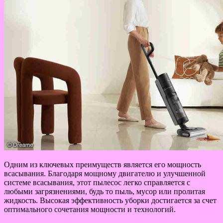
Одним из ключевых преимуществ является его мощность
всасывания. Благодаря мощному двигателю и улучшенной
системе всасывания, этот пылесос легко справляется с
любыми загрязнениями, будь то пыль, мусор или пролитая
жидкость. Высокая эффективность уборки достигается за счет
оптимального сочетания мощности и технологий.