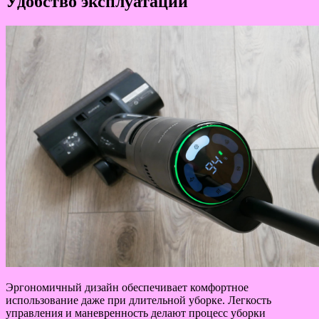
Удобство эксплуатации
Эргономичный дизайн обеспечивает комфортное
использование даже при длительной уборке. Легкость
управления и маневренность делают процесс уборки