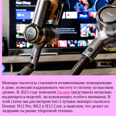
Моющие пылесосы становятся незаменимыми помощниками
в доме, позволяя поддерживать чистоту и гигиену на высоком
уровне. В 2023 году компания
Dreame
представила несколько
выдающихся моделей, заслуживающих особого внимания. В
этой статье мы рассмотрим топ-3 лучших моющих пылесоса
Dreame: H12 Pro, M12 и H12 Core, и выясним, что делает их
лидерами на рынке уборочной техники.