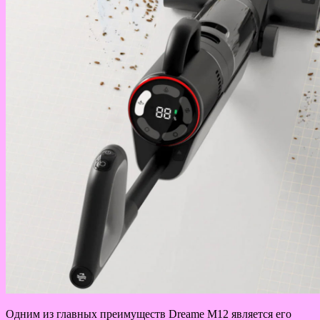
Одним из главных преимуществ Dreame M12 является его