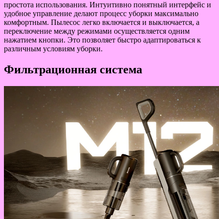
простота использования. Интуитивно понятный интерфейс и
удобное управление делают процесс уборки максимально
комфортным. Пылесос легко включается и выключается, а
переключение между режимами осуществляется одним
нажатием кнопки. Это позволяет быстро адаптироваться к
различным условиям уборки.
Фильтрационная система