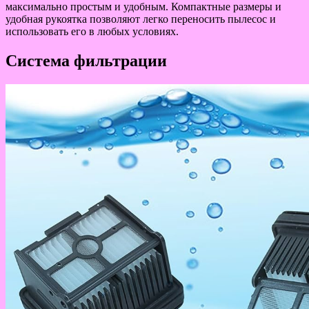
максимально простым и удобным. Компактные размеры и
удобная рукоятка позволяют легко переносить пылесос и
использовать его в любых условиях.
Система фильтрации