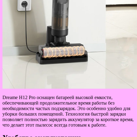
Dreame H12 Pro оснащен батареей высокой емкости,
обеспечивающей продолжительное время работы без
необходимости частых подзарядок. Это особенно удобно для
уборки больших помещений. Технология быстрой зарядки
позволяет полностью зарядить аккумулятор за короткое время,
что делает этот пылесос всегда готовым к работе.