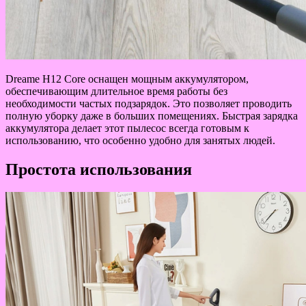
Dreame H12 Core оснащен мощным аккумулятором,
обеспечивающим длительное время работы без
необходимости частых подзарядок. Это позволяет проводить
полную уборку даже в больших помещениях. Быстрая зарядка
аккумулятора делает этот пылесос всегда готовым к
использованию, что особенно удобно для занятых людей.
Простота использования