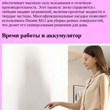
обеспечивает высокую силу всасывания и отличную
производительность. Этот пылесос легко справляется с
любыми видами загрязнений, включая пролитые жидкости и
твердые частицы. Многофункциональные насадки позволяют
использовать Dreame M12 для уборки разных поверхностей,
что делает его универсальным решением для дома.
Время работы и аккумулятор