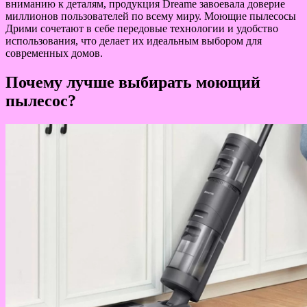
вниманию к деталям, продукция Dreame завоевала доверие
миллионов пользователей по всему миру. Моющие пылесосы
Дрими сочетают в себе передовые технологии и удобство
использования, что делает их идеальным выбором для
современных домов.
Почему лучше выбирать моющий
пылесос?