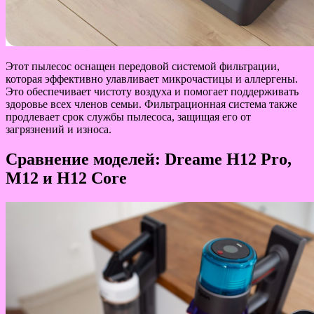
Этот пылесос оснащен передовой системой фильтрации,
которая эффективно улавливает микрочастицы и аллергены.
Это обеспечивает чистоту воздуха и помогает поддерживать
здоровье всех членов семьи. Фильтрационная система также
продлевает срок службы пылесоса, защищая его от
загрязнений и износа.
Сравнение моделей: Dreame H12 Pro,
M12 и H12 Core