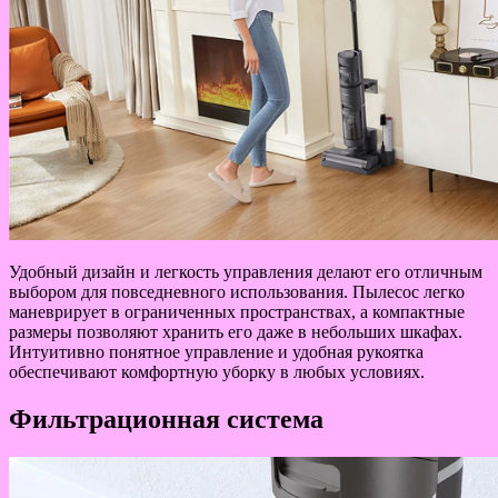
Удобный дизайн и легкость управления делают его отличным
выбором для повседневного использования. Пылесос легко
маневрирует в ограниченных пространствах, а компактные
размеры позволяют хранить его даже в небольших шкафах.
Интуитивно понятное управление и удобная рукоятка
обеспечивают комфортную уборку в любых условиях.
Фильтрационная система