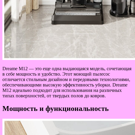
Dreame M12 — это еще одна выдающаяся модель, сочетающая
в себе мощность и удобство. Этот моющий пылесос
отличается стильным дизайном и передовыми технологиями,
обеспечивающими высокую эффективность уборки. Dreame
M12 идеально подходит для использования на различных
типах поверхностей, от твердых полов до ковров.
Мощность и функциональность