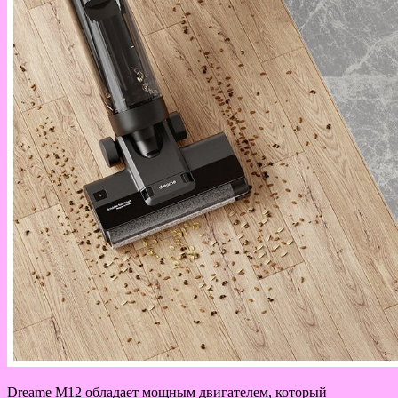
Dreame M12 обладает мощным двигателем, который