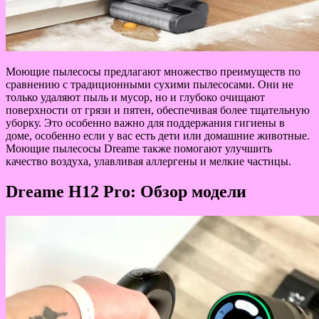
Моющие пылесосы предлагают множество преимуществ по
сравнению с традиционными сухими пылесосами. Они не
только удаляют пыль и мусор, но и глубоко очищают
поверхности от грязи и пятен, обеспечивая более тщательную
уборку. Это особенно важно для поддержания гигиены в
доме, особенно если у вас есть дети или домашние животные.
Моющие пылесосы Dreame также помогают улучшить
качество воздуха, улавливая аллергены и мелкие частицы.
Dreame H12 Pro: Обзор модели