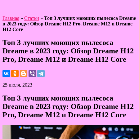
Главная
»
Статьи
»
Топ 3 лучших моющих пылесоса Dreame
в 2023 году: Обзор Dreame H12 Pro, Dreame M12 и Dreame
H12 Core
Топ 3 лучших моющих пылесоса
Dreame в 2023 году: Обзор Dreame H12
Pro, Dreame M12 и Dreame H12 Core
25 июля, 2023
Топ 3 лучших моющих пылесоса
Dreame в 2023 году: Обзор Dreame H12
Pro, Dreame M12 и Dreame H12 Core