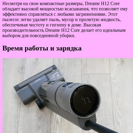
Несмотря на свои компактные размеры, Dreame H12 Core
обладает высокой мощностью всасывания, что позволяет ему
эффективно справляться с любыми загрязнениями. Этот
пылесос легко удаляет пыль, мусор и пролитую жидкость,
обеспечивая чистоту и гигиену в доме. Высокая
производительность Dreame H12 Core делает его идеальным
выбором для повседневной уборки.
Время работы и зарядка