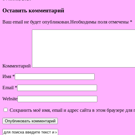
Оставить комментарий
Ваш email не будет опубликован.Необходимы поля отмечены
*
Комментарий
Имя
*
Email
*
Website
Сохранить моё имя, email и адрес сайта в этом браузере д