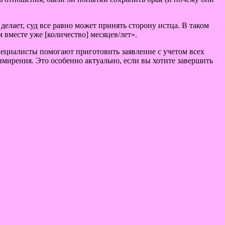
делает, суд все равно может принять сторону истца. В таком
вместе уже [количество] месяцев/лет».
ециалисты помогают приготовить заявление с учетом всех
имирения. Это особенно актуально, если вы хотите завершить