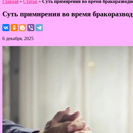
Главная
»
Статьи
»
Суть примирения во время бракоразводно
Суть примирения во время бракоразвод
6 декабря, 2025