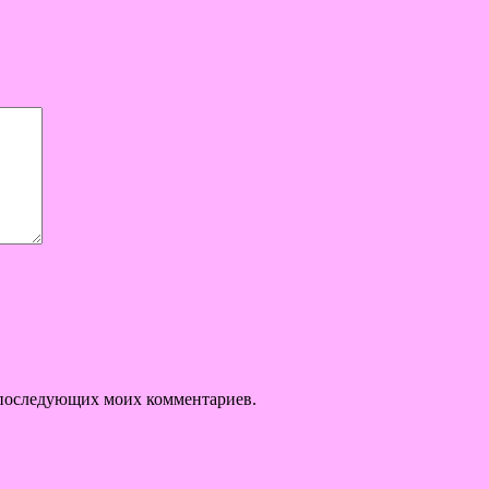
ля последующих моих комментариев.