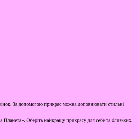
я жінок. За допомогою прикрас можна доповнювати стильні
а Планета». Оберіть найкращу прикрасу для себе та близьких.