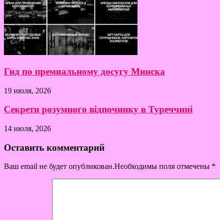
Гид по премиальному досугу Минска
19 июля, 2026
Секрети розумного відпочинку в Туреччині
14 июля, 2026
Оставить комментарий
Ваш email не будет опубликован.Необходимы поля отмечены
*