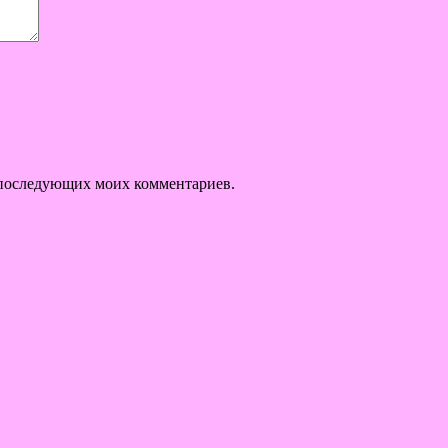
ля последующих моих комментариев.