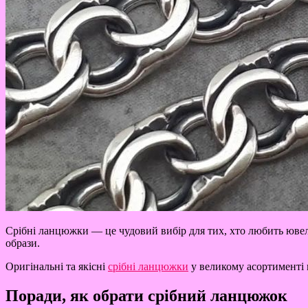
Срібні ланцюжки — це чудовий вибір для тих, хто любить ювелі
образи.
Оригінальні та якісні
срібні ланцюжки
у великому асортименті 
Поради, як обрати срібний ланцюжок