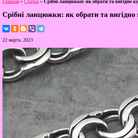
Главная
»
Статьи
»
Срібні ланцюжки: як обрати та вигідно к
Срібні ланцюжки: як обрати та вигідно
22 марта, 2023