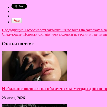
Предыдущие:
Особливості закріплення волосся на заколках в за
Следующие:
Новости онлайн: чем полезны известия и где чит
Статьи по теме
Небажане волосся на обличчі: які методи дійсно
28 июля, 2026