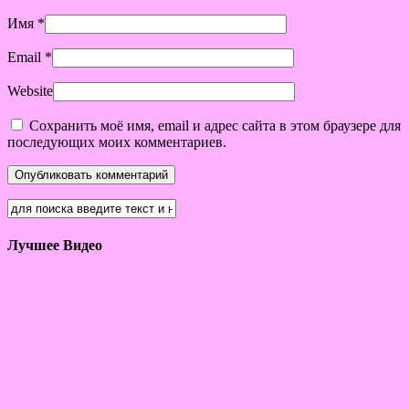
Имя
*
Email
*
Website
Сохранить моё имя, email и адрес сайта в этом браузере для
последующих моих комментариев.
Лучшее Видео