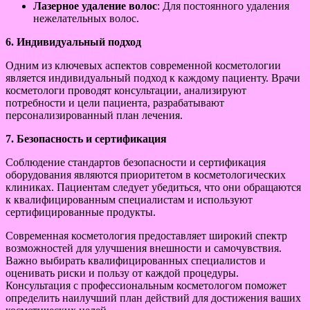
Лазерное удаление волос
: Для постоянного удаления
нежелательных волос.
6. Индивидуальный подход
Одним из ключевых аспектов современной косметологии
является индивидуальный подход к каждому пациенту. Врачи
косметологи проводят консультации, анализируют
потребности и цели пациента, разрабатывают
персонализированный план лечения.
7. Безопасность и сертификация
Соблюдение стандартов безопасности и сертификация
оборудования являются приоритетом в косметологических
клиниках. Пациентам следует убедиться, что они обращаются
к квалифицированным специалистам и используют
сертифицированные продукты.
Современная косметология предоставляет широкий спектр
возможностей для улучшения внешности и самочувствия.
Важно выбирать квалифицированных специалистов и
оценивать риски и пользу от каждой процедуры.
Консультация с профессиональным косметологом поможет
определить наилучший план действий для достижения ваших