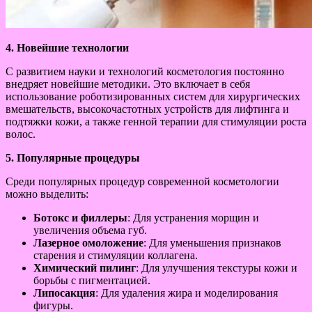
4. Новейшие технологии
С развитием науки и технологий косметология постоянно
внедряет новейшие методики. Это включает в себя
использование роботизированных систем для хирургических
вмешательств, высокочастотных устройств для лифтинга и
подтяжки кожи, а также генной терапии для стимуляции роста
волос.
5. Популярные процедуры
Среди популярных процедур современной косметологии
можно выделить:
Ботокс и филлеры
: Для устранения морщин и
увеличения объема губ.
Лазерное омоложение
: Для уменьшения признаков
старения и стимуляции коллагена.
Химический пилинг
: Для улучшения текстуры кожи и
борьбы с пигментацией.
Липосакция
: Для удаления жира и моделирования
фигуры.