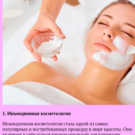
1. Инъекционная косметология
Инъекционная косметология стала одной из самых
популярных и востребованных процедур в мире красоты. Она
включает в себя использование инъекций для коррекции