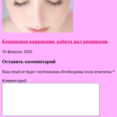
Безопасная коррекция: работа над ресницами
16 февраля, 2026
Оставить комментарий
Ваш email не будет опубликован.Необходимы поля отмечены
*
Комментарий