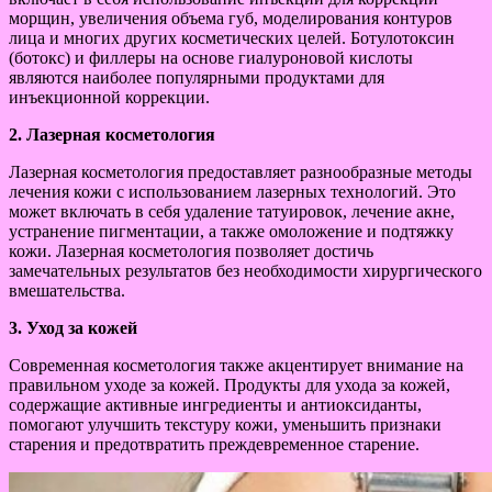
морщин, увеличения объема губ, моделирования контуров
лица и многих других косметических целей. Ботулотоксин
(ботокс) и филлеры на основе гиалуроновой кислоты
являются наиболее популярными продуктами для
инъекционной коррекции.
2. Лазерная косметология
Лазерная косметология предоставляет разнообразные методы
лечения кожи с использованием лазерных технологий. Это
может включать в себя удаление татуировок, лечение акне,
устранение пигментации, а также омоложение и подтяжку
кожи. Лазерная косметология позволяет достичь
замечательных результатов без необходимости хирургического
вмешательства.
3. Уход за кожей
Современная косметология также акцентирует внимание на
правильном уходе за кожей. Продукты для ухода за кожей,
содержащие активные ингредиенты и антиоксиданты,
помогают улучшить текстуру кожи, уменьшить признаки
старения и предотвратить преждевременное старение.