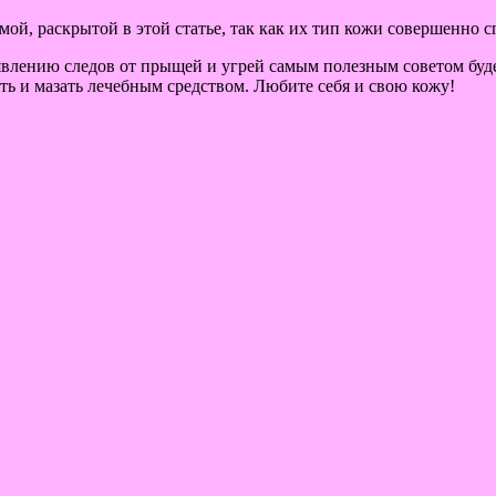
ой, раскрытой в этой статье, так как их тип кожи совершенно 
оявлению следов от прыщей и угрей самым полезным советом буд
ть и мазать лечебным средством. Любите себя и свою кожу!