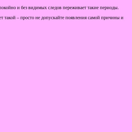
спокойно и без видимых следов переживает такие периоды.
ет такой – просто не допускайте появления самой причины и