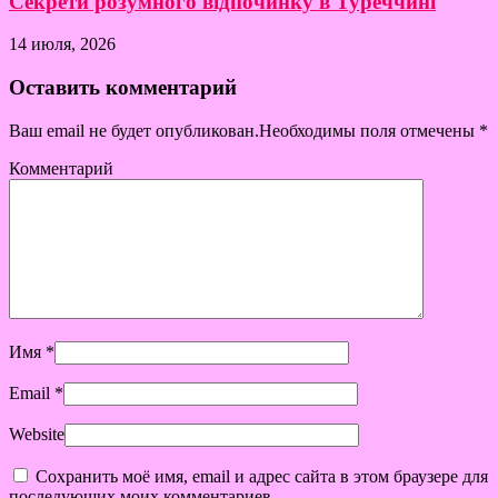
Секрети розумного відпочинку в Туреччині
14 июля, 2026
Оставить комментарий
Ваш email не будет опубликован.Необходимы поля отмечены
*
Комментарий
Имя
*
Email
*
Website
Сохранить моё имя, email и адрес сайта в этом браузере для
последующих моих комментариев.