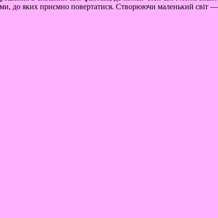
дами, до яких приємно повертатися. Створюючи маленький світ — 