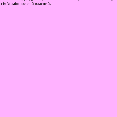
сім’я зміцнює свій власний.