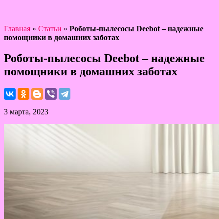
Главная
»
Статьи
»
Роботы-пылесосы Deebot – надежные
помощники в домашних заботах
Роботы-пылесосы Deebot – надежные
помощники в домашних заботах
3 марта, 2023