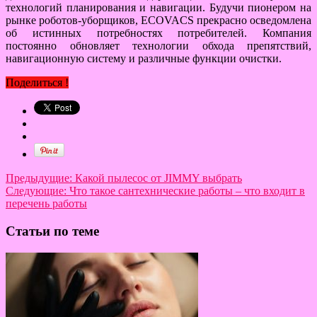
технологий планирования и навигации. Будучи пионером на
рынке роботов-уборщиков, ECOVACS прекрасно осведомлена
об истинных потребностях потребителей. Компания
постоянно обновляет технологии обхода препятствий,
навигационную систему и различные функции очистки.
Поделиться !
Предыдущие:
Какой пылесос от JIMMY выбрать
Следующие:
Что такое сантехнические работы – что входит в
перечень работы
Статьи по теме