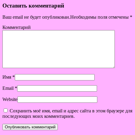
Оставить комментарий
Ваш email не будет опубликован.Необходимы поля отмечены
*
Комментарий
Имя
*
Email
*
Website
Сохранить моё имя, email и адрес сайта в этом браузере для
последующих моих комментариев.