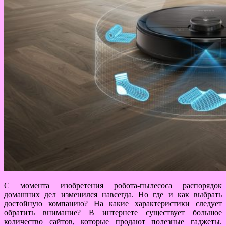
С момента изобретения робота-пылесоса распорядок
домашних дел изменился навсегда. Но где и как выбрать
достойную компанию? На какие характеристики следует
обратить внимание? В интернете существует большое
количество сайтов, которые продают полезные гаджеты.