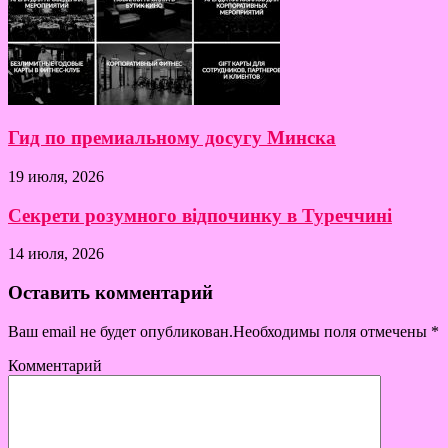
Гид по премиальному досугу Минска
19 июля, 2026
Секрети розумного відпочинку в Туреччині
14 июля, 2026
Оставить комментарий
Ваш email не будет опубликован.Необходимы поля отмечены
*
Комментарий