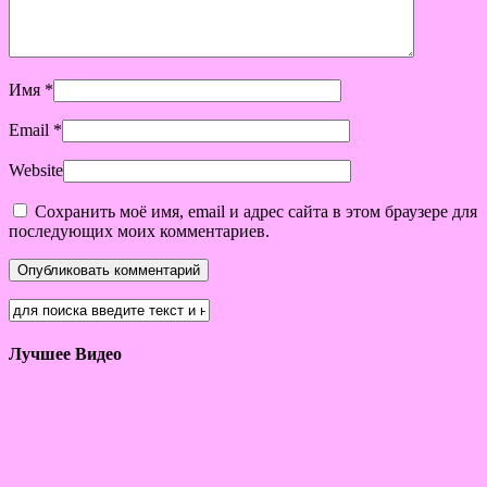
Имя
*
Email
*
Website
Сохранить моё имя, email и адрес сайта в этом браузере для
последующих моих комментариев.
Лучшее Видео