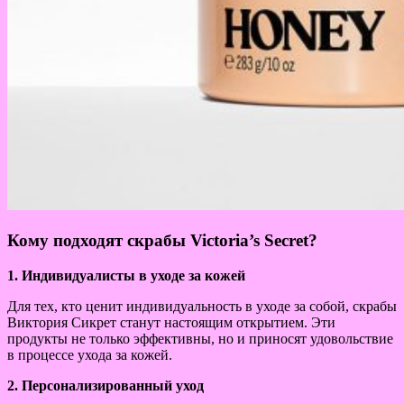
Кому подходят скрабы Victoria’s Secret?
1. Индивидуалисты в уходе за кожей
Для тех, кто ценит индивидуальность в уходе за собой, скрабы
Виктория Сикрет станут настоящим открытием. Эти
продукты не только эффективны, но и приносят удовольствие
в процессе ухода за кожей.
2. Персонализированный уход