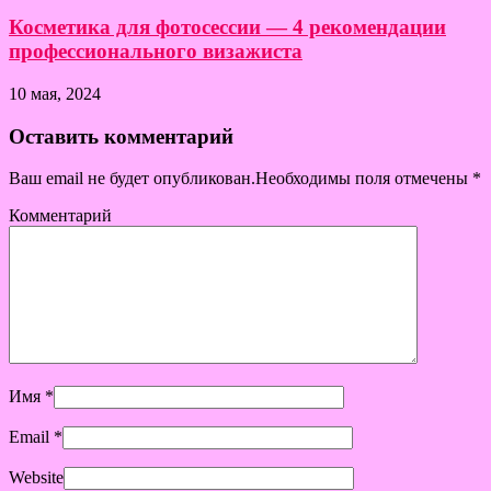
Косметика для фотосессии — 4 рекомендации
профессионального визажиста
10 мая, 2024
Оставить комментарий
Ваш email не будет опубликован.Необходимы поля отмечены
*
Комментарий
Имя
*
Email
*
Website