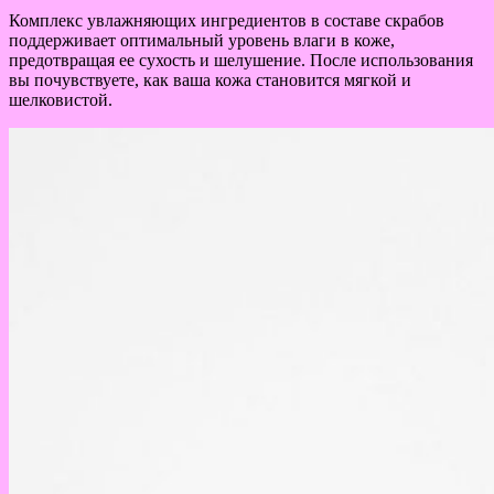
Комплекс увлажняющих ингредиентов в составе скрабов
поддерживает оптимальный уровень влаги в коже,
предотвращая ее сухость и шелушение. После использования
вы почувствуете, как ваша кожа становится мягкой и
шелковистой.