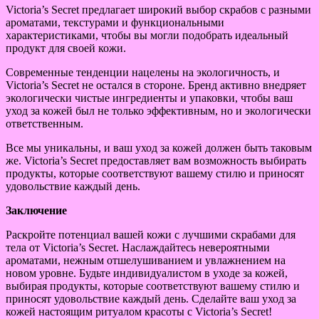
Victoria’s Secret предлагает широкий выбор скрабов с разными
ароматами, текстурами и функциональными
характеристиками, чтобы вы могли подобрать идеальный
продукт для своей кожи.
Современные тенденции нацелены на экологичность, и
Victoria’s Secret не остался в стороне. Бренд активно внедряет
экологически чистые ингредиенты и упаковки, чтобы ваш
уход за кожей был не только эффективным, но и экологически
ответственным.
Все мы уникальны, и ваш уход за кожей должен быть таковым
же. Victoria’s Secret предоставляет вам возможность выбирать
продукты, которые соответствуют вашему стилю и приносят
удовольствие каждый день.
Заключение
Раскройте потенциал вашей кожи с лучшими скрабами для
тела от Victoria’s Secret. Наслаждайтесь невероятными
ароматами, нежным отшелушиванием и увлажнением на
новом уровне. Будьте индивидуалистом в уходе за кожей,
выбирая продукты, которые соответствуют вашему стилю и
приносят удовольствие каждый день. Сделайте ваш уход за
кожей настоящим ритуалом красоты с Victoria’s Secret!