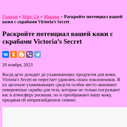
Главная
»
Make Up
»
Макияж
»
Раскройте потенциал вашей
кожи с скрабами Victoria’s Secret
Раскройте потенциал вашей кожи с
скрабами Victoria’s Secret
20 ноября, 2023
Когда дело доходит до ухаживающих продуктов для кожи,
Victoria’s Secret не перестает удивлять своих поклонников. В
их арсенале ухаживающих средств особое место занимают
невероятные скрабы для тела, которые не только погружают
вас в атмосферу роскоши, но и преображают вашу кожу,
придавая ей непревзойденное сияние.