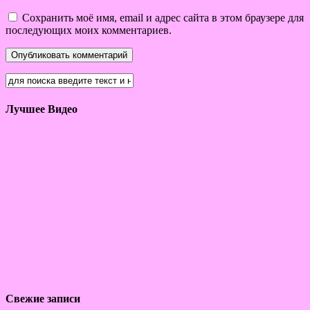
Сохранить моё имя, email и адрес сайта в этом браузере для
последующих моих комментариев.
Лучшее Видео
Свежие записи