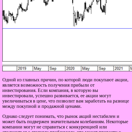
Одной из главных причин, по которой люди покупают акции,
является возможность получения прибыли от
инвестирования. Если компания, в которую вы
инвестировали, успешно развивается, ее акции могут
увеличиваться в цене, что позволит вам заработать на разнице
между покупной и продажной ценами.
Однако следует понимать, что рынок акций нестабилен и
может быть подвержен значительным колебаниям. Некоторые
компании могут не справиться с конкуренцией или