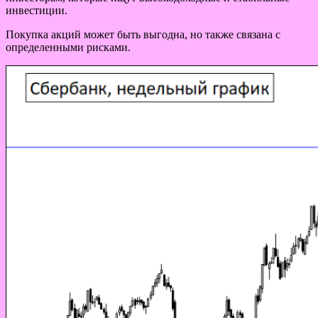
инвестиции.
Покупка акций может быть выгодна, но также связана с
определенными рисками.