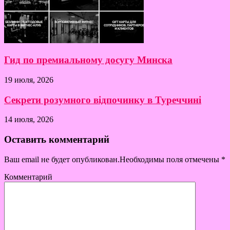
Гид по премиальному досугу Минска
19 июля, 2026
Секрети розумного відпочинку в Туреччині
14 июля, 2026
Оставить комментарий
Ваш email не будет опубликован.Необходимы поля отмечены
*
Комментарий