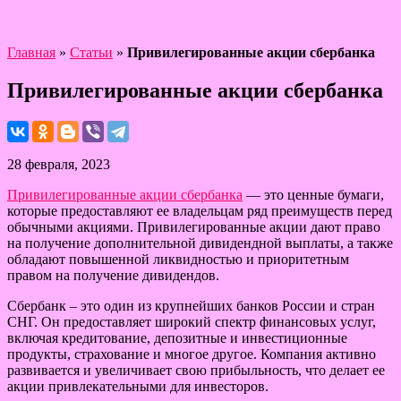
Главная
»
Статьи
»
Привилегированные акции сбербанка
Привилегированные акции сбербанка
28 февраля, 2023
Привилегированные акции сбербанка
— это ценные бумаги,
которые предоставляют ее владельцам ряд преимуществ перед
обычными акциями. Привилегированные акции дают право
на получение дополнительной дивидендной выплаты, а также
обладают повышенной ликвидностью и приоритетным
правом на получение дивидендов.
Сбербанк – это один из крупнейших банков России и стран
СНГ. Он предоставляет широкий спектр финансовых услуг,
включая кредитование, депозитные и инвестиционные
продукты, страхование и многое другое. Компания активно
развивается и увеличивает свою прибыльность, что делает ее
акции привлекательными для инвесторов.