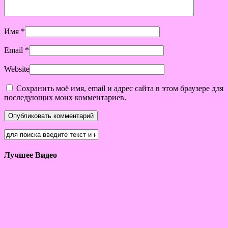
Имя
*
Email
*
Website
Сохранить моё имя, email и адрес сайта в этом браузере для
последующих моих комментариев.
Лучшее Видео