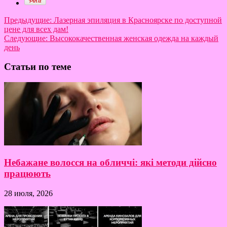
Предыдущие:
Лазерная эпиляция в Красноярске по доступной
цене для всех дам!
Следующие:
Высококачественная женская одежда на каждый
день
Статьи по теме
Небажане волосся на обличчі: які методи дійсно
працюють
28 июля, 2026