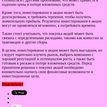
столкнуться с другими проблемами, что может привести к
падению цены и потере вложенных средств.
Кроме того, инвестирование в акции может быть
долгосрочным, и требовать терпения, чтобы получить
значительную прибыль. Результаты инвестирования в акции
могут не проявляться мгновенно, а потребовать времени.
Также стоит учитывать, что покупка акций может быть
связана с определенными расходами, такими как комиссии за
транзакции и другие сборы.
В целом, инвестирование в акции может быть выгодным, но
следует тщательно изучить рынок, выбрать компанию с
хорошей репутацией и потенциалом роста, а также быть
готовым к рискам и потере вложенных средств. Перед
принятием решения о покупке акций необходимо
внимательно оценить свои финансовые возможности и
инвестиционные цели.
Поделиться !