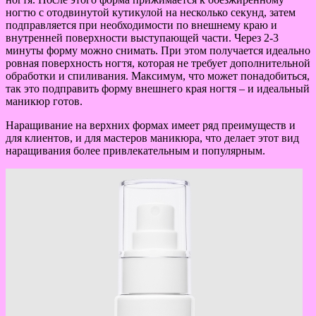
ногтю с отодвинутой кутикулой на несколько секунд, затем
подправляется при необходимости по внешнему краю и
внутренней поверхности выступающей части. Через 2-3
минуты форму можно снимать. При этом получается идеально
ровная поверхность ногтя, которая не требует дополнительной
обработки и спиливания. Максимум, что может понадобиться,
так это подправить форму внешнего края ногтя – и идеальный
маникюр готов.
Наращивание на верхних формах имеет ряд преимуществ и
для клиентов, и для мастеров маникюра, что делает этот вид
наращивания более привлекательным и популярным.