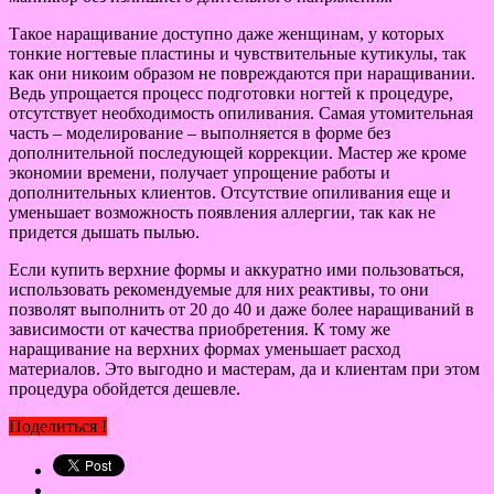
Такое наращивание доступно даже женщинам, у которых
тонкие ногтевые пластины и чувствительные кутикулы, так
как они никоим образом не повреждаются при наращивании.
Ведь упрощается процесс подготовки ногтей к процедуре,
отсутствует необходимость опиливания. Самая утомительная
часть – моделирование – выполняется в форме без
дополнительной последующей коррекции. Мастер же кроме
экономии времени, получает упрощение работы и
дополнительных клиентов. Отсутствие опиливания еще и
уменьшает возможность появления аллергии, так как не
придется дышать пылью.
Если купить верхние формы и аккуратно ими пользоваться,
использовать рекомендуемые для них реактивы, то они
позволят выполнить от 20 до 40 и даже более наращиваний в
зависимости от качества приобретения. К тому же
наращивание на верхних формах уменьшает расход
материалов. Это выгодно и мастерам, да и клиентам при этом
процедура обойдется дешевле.
Поделиться !