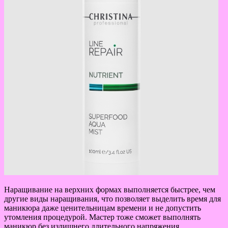
Наращивание на верхних формах выполняется быстрее, чем
другие виды наращивания, что позволяет выделить время для
маникюра даже ценительницам времени и не допустить
утомления процедурой. Мастер тоже сможет выполнять
маникюр без излишнего длительного напряжения.