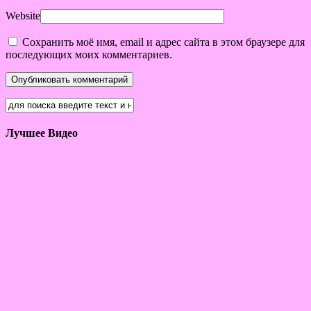
Website
Сохранить моё имя, email и адрес сайта в этом браузере для
последующих моих комментариев.
Лучшее Видео