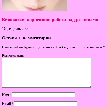
Безопасная коррекция: работа над ресницами
16 февраля, 2026
Оставить комментарий
Ваш email не будет опубликован.Необходимы поля отмечены
*
Комментарий
Имя
*
Email
*