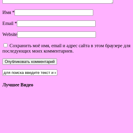
Имя
*
Email
*
Website
Сохранить моё имя, email и адрес сайта в этом браузере для
последующих моих комментариев.
Лучшее Видео