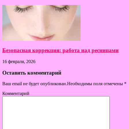
Безопасная коррекция: работа над ресницами
16 февраля, 2026
Оставить комментарий
Ваш email не будет опубликован.Необходимы поля отмечены
*
Комментарий