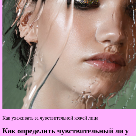
Как ухаживать за чувствительной кожей лица
Как определить чувствительный ли у