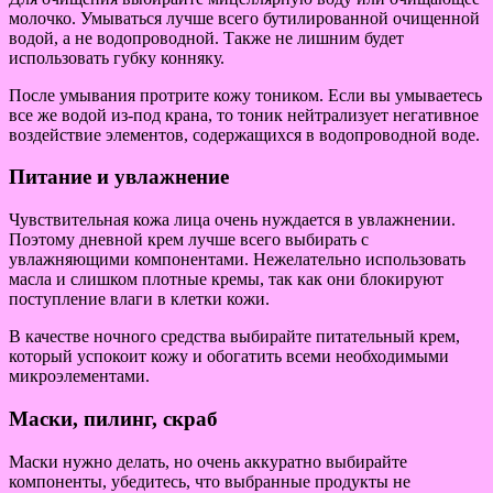
молочко. Умываться лучше всего бутилированной очищенной
водой, а не водопроводной. Также не лишним будет
использовать губку конняку.
После умывания протрите кожу тоником. Если вы умываетесь
все же водой из-под крана, то тоник нейтрализует негативное
воздействие элементов, содержащихся в водопроводной воде.
Питание и увлажнение
Чувствительная кожа лица очень нуждается в увлажнении.
Поэтому дневной крем лучше всего выбирать с
увлажняющими компонентами. Нежелательно использовать
масла и слишком плотные кремы, так как они блокируют
поступление влаги в клетки кожи.
В качестве ночного средства выбирайте питательный крем,
который успокоит кожу и обогатить всеми необходимыми
микроэлементами.
Маски, пилинг, скраб
Маски нужно делать, но очень аккуратно выбирайте
компоненты, убедитесь, что выбранные продукты не