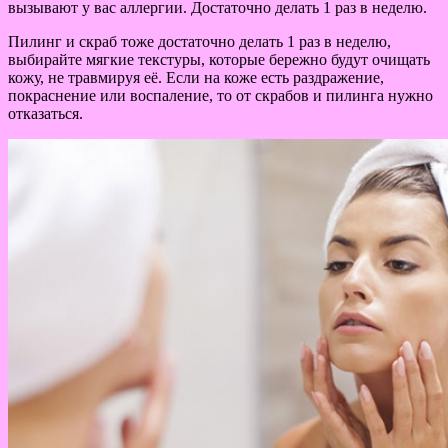
вызывают у вас аллергии. Достаточно делать 1 раз в неделю.
Пилинг и скраб тоже достаточно делать 1 раз в неделю,
выбирайте мягкие текстуры, которые бережно будут очищать
кожу, не травмируя её. Если на коже есть раздражение,
покраснение или воспаление, то от скрабов и пилинга нужно
отказаться.