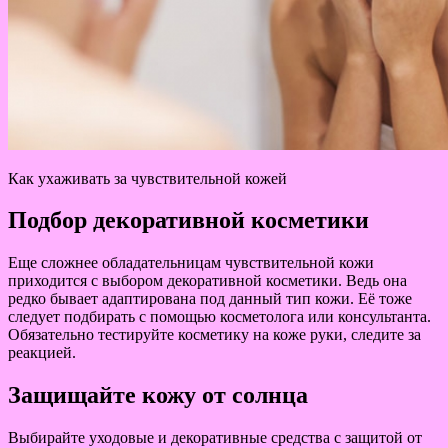
Как ухаживать за чувствительной кожей
Подбор декоративной косметики
Еще сложнее обладательницам чувствительной кожи
приходится с выбором декоративной косметики. Ведь она
редко бывает адаптирована под данный тип кожи. Её тоже
следует подбирать с помощью косметолога или консультанта.
Обязательно тестируйте косметику на коже руки, следите за
реакцией.
Защищайте кожу от солнца
Выбирайте уходовые и декоративные средства с защитой от