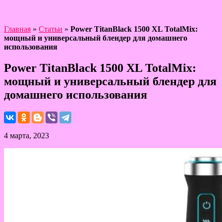
Главная
»
Статьи
»
Power TitanBlack 1500 XL TotalMix:
мощный и универсальный блендер для домашнего
использования
Power TitanBlack 1500 XL TotalMix:
мощный и универсальный блендер для
домашнего использования
4 марта, 2023