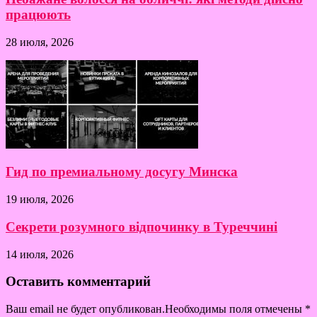
працюють
28 июля, 2026
Гид по премиальному досугу Минска
19 июля, 2026
Секрети розумного відпочинку в Туреччині
14 июля, 2026
Оставить комментарий
Ваш email не будет опубликован.Необходимы поля отмечены
*