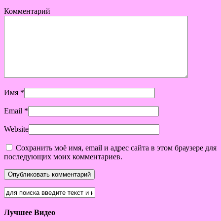
Комментарий
Имя
*
Email
*
Website
Сохранить моё имя, email и адрес сайта в этом браузере для
последующих моих комментариев.
Лучшее Видео