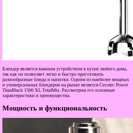
Блендер является важным устройством в кухне любого дома,
так как он позволяет легко и быстро приготовить
разнообразные блюда и напитки. Одним из наиболее мощных
и универсальных блендеров на рынке является Cecotec Power
TitanBlack 1500 XL TotalMix. Рассмотрим его основные
характеристики и преимущества.
Мощность и функциональность