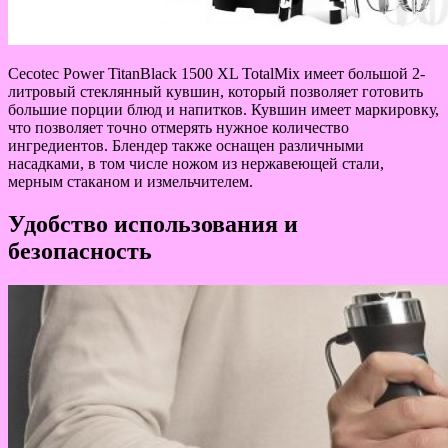
Cecotec Power TitanBlack 1500 XL TotalMix имеет большой 2-
литровый стеклянный кувшин, который позволяет готовить
большие порции блюд и напитков. Кувшин имеет маркировку,
что позволяет точно отмерять нужное количество
ингредиентов. Блендер также оснащен различными
насадками, в том числе ножом из нержавеющей стали,
мерным стаканом и измельчителем.
Удобство использования и
безопасность