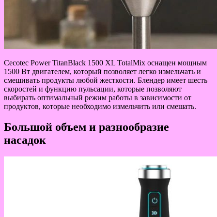
Cecotec Power TitanBlack 1500 XL TotalMix оснащен мощным
1500 Вт двигателем, который позволяет легко измельчать и
смешивать продукты любой жесткости. Блендер имеет шесть
скоростей и функцию пульсации, которые позволяют
выбирать оптимальный режим работы в зависимости от
продуктов, которые необходимо измельчить или смешать.
Большой объем и разнообразие
насадок