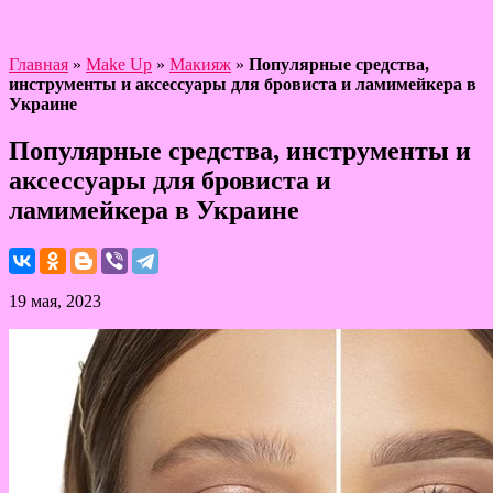
Главная
»
Make Up
»
Макияж
»
Популярные средства,
инструменты и аксессуары для бровиста и ламимейкера в
Украине
Популярные средства, инструменты и
аксессуары для бровиста и
ламимейкера в Украине
19 мая, 2023