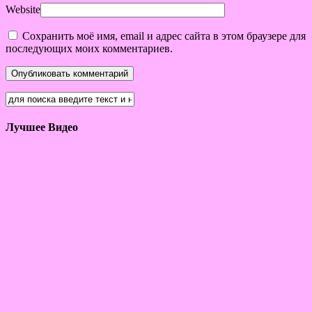
Website
Сохранить моё имя, email и адрес сайта в этом браузере для
последующих моих комментариев.
Лучшее Видео