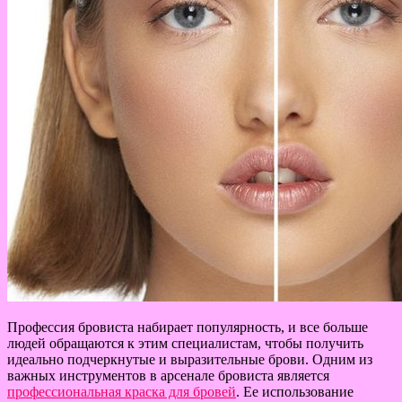
Профессия бровиста набирает популярность, и все больше
людей обращаются к этим специалистам, чтобы получить
идеально подчеркнутые и выразительные брови. Одним из
важных инструментов в арсенале бровиста является
профессиональная краска для бровей
. Ее использование