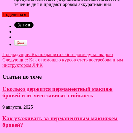
течение дня и придают бровям аккуратный вид.
Поделиться !
Предыдущие:
Як покращити якість догляду за шкірою
Следующие:
Как с помощью курсов стать востребованным
инструктором ЛФК
Статьи по теме
Сколько держится перманентный макияж
бровей и от чего зависит стойкость
9 августа, 2025
Как ухаживать за перманентным макияжем
бровей?