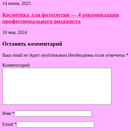
14 июня, 2025
Косметика для фотосессии — 4 рекомендации
профессионального визажиста
10 мая, 2024
Оставить комментарий
Ваш email не будет опубликован.Необходимы поля отмечены
*
Комментарий
Имя
*
Email
*