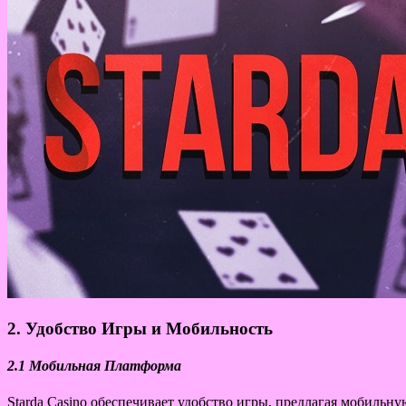
2. Удобство Игры и Мобильность
2.1 Мобильная Платформа
Starda Casino обеспечивает удобство игры, предлагая мобильну