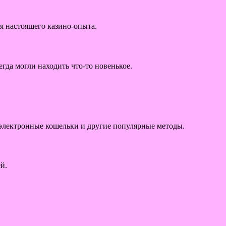
я настоящего казино-опыта.
гда могли находить что-то новенькое.
, электронные кошельки и другие популярные методы.
й.