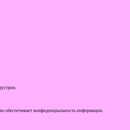
дустрии.
ino обеспечивает конфиденциальность информации.