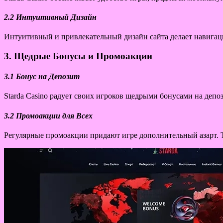
2.2 Интуитивный Дизайн
Интуитивный и привлекательный дизайн сайта делает навигаци
3. Щедрые Бонусы и Промоакции
3.1 Бонус на Депозит
Starda Casino радует своих игроков щедрыми бонусами на депо
3.2 Промоакции для Всех
Регулярные промоакции придают игре дополнительный азарт. 