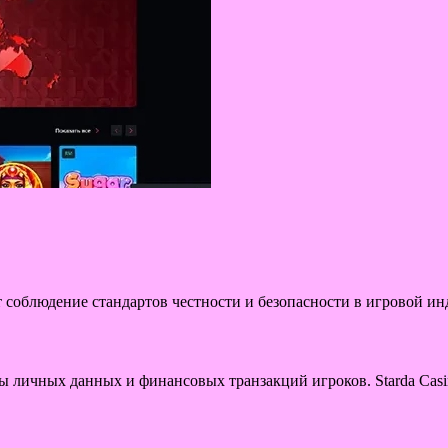
т соблюдение стандартов честности и безопасности в игровой ин
 личных данных и финансовых транзакций игроков. Starda Cas