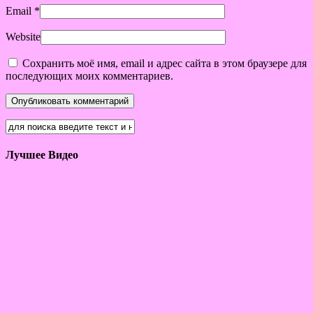
Email
*
Website
Сохранить моё имя, email и адрес сайта в этом браузере для
последующих моих комментариев.
Лучшее Видео