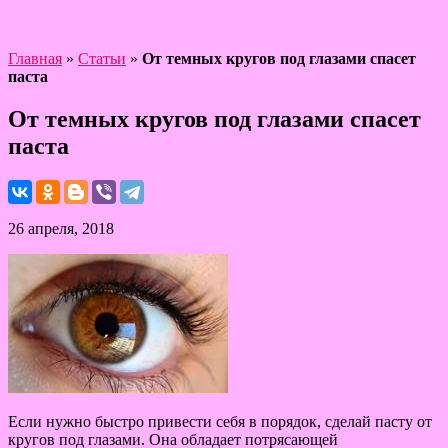
Главная
»
Статьи
»
От темных кругов под глазами спасет
паста
От темных кругов под глазами спасет
паста
26 апреля, 2018
Если нужно быстро привести себя в порядок, сделай пасту от
кругов под глазами. Она обладает потрясающей