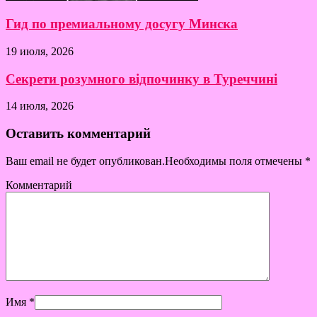
Гид по премиальному досугу Минска
19 июля, 2026
Секрети розумного відпочинку в Туреччині
14 июля, 2026
Оставить комментарий
Ваш email не будет опубликован.Необходимы поля отмечены
*
Комментарий
Имя
*