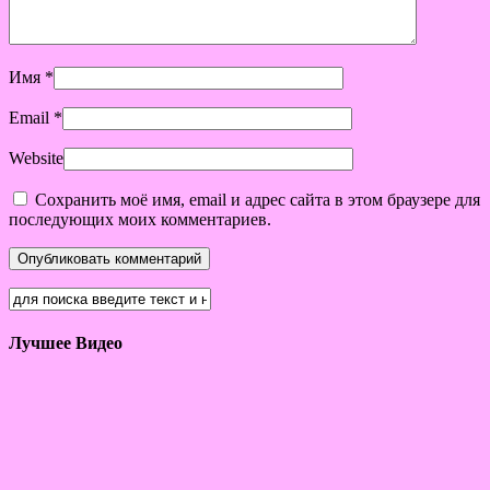
Имя
*
Email
*
Website
Сохранить моё имя, email и адрес сайта в этом браузере для
последующих моих комментариев.
Лучшее Видео