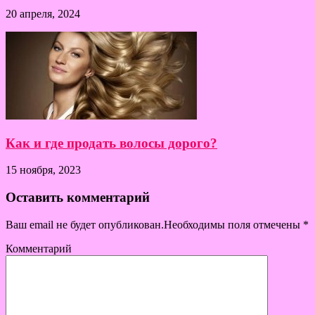
20 апреля, 2024
Как и где продать волосы дорого?
15 ноября, 2023
Оставить комментарий
Ваш email не будет опубликован.Необходимы поля отмечены
*
Комментарий