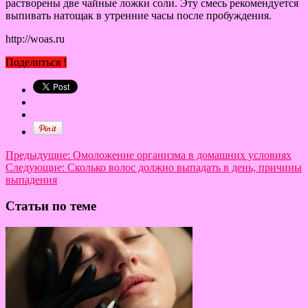
растворены две чайные ложки соли. Эту смесь рекомендуется
выпивать натощак в утренние часы после пробуждения.
http://woas.ru
Поделиться !
Предыдущие:
Омоложение организма в домашних условиях
Следующие:
Сколько волос должно выпадать в день, причины
выпадения
Статьи по теме