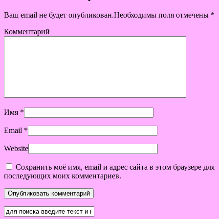
Ваш email не будет опубликован.Необходимы поля отмечены
*
Комментарий
Имя
*
Email
*
Website
Сохранить моё имя, email и адрес сайта в этом браузере для
последующих моих комментариев.