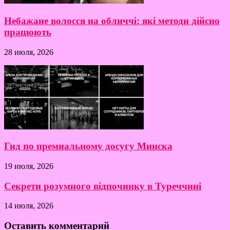
Небажане волосся на обличчі: які методи дійсно
працюють
28 июля, 2026
Гид по премиальному досугу Минска
19 июля, 2026
Секрети розумного відпочинку в Туреччині
14 июля, 2026
Оставить комментарий