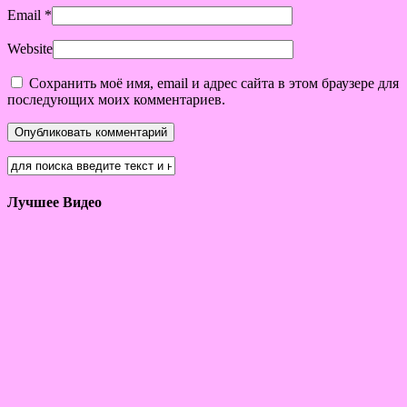
Email
*
Website
Сохранить моё имя, email и адрес сайта в этом браузере для
последующих моих комментариев.
Лучшее Видео