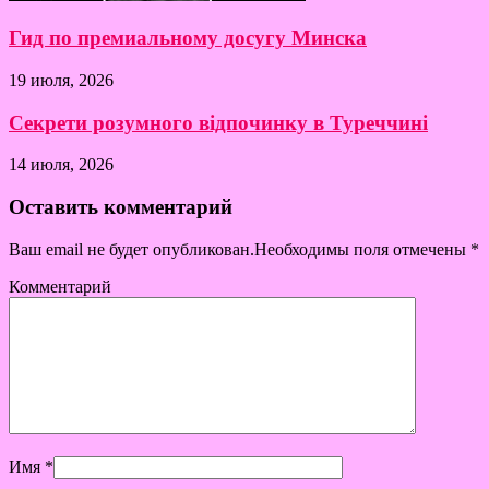
Гид по премиальному досугу Минска
19 июля, 2026
Секрети розумного відпочинку в Туреччині
14 июля, 2026
Оставить комментарий
Ваш email не будет опубликован.Необходимы поля отмечены
*
Комментарий
Имя
*