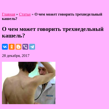
Главная
»
Статьи
»
О чем может говорить трехнедельный
кашель?
О чем может говорить трехнедельный
кашель?
28 декабря, 2017