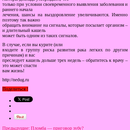
только при условии своевременного выявления заболевания и
раннего начала
лечения, шансы на выздоровление увеличиваются. Именно
поэтому так важно
обращать внимание на сигналы, которые посылает организм –
и длительный кашель
может быть одним из таких сигналов.
В случае, если вы курите (или
входите в группу риска развития рака легких по другим
причинам) и вас
преследует кашель дольше трех недель – обратитесь к врачу –
это может спасти
вам жизнь!
http://nedug.ru
Поделиться !
Предыдущие:
Пломба — приговор зубу?