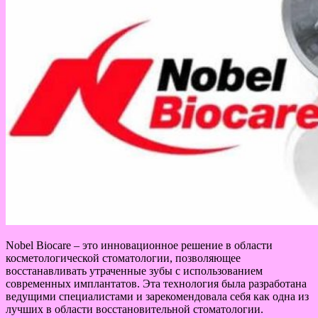
Nobel Biocare – это инновационное решение в области
косметологической стоматологии, позволяющее
восстанавливать утраченные зубы с использованием
современных имплантатов. Эта технология была разработана
ведущими специалистами и зарекомендовала себя как одна из
лучших в области восстановительной стоматологии.