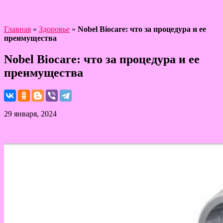
Главная
»
Здоровье
»
Nobel Biocare: что за процедура и ее
преимущества
Nobel Biocare: что за процедура и ее
преимущества
29 января, 2024