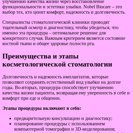
улучшению качества жизни через восстановление
функциональности и эстетики улыбки. Nobel Biocare – это
выбор тех, кто ценит комфорт, надежность и долговечность.
Специалисты стоматологической клиники проводят
тщательный осмотр и диагностику, чтобы убедиться, что
именно эта процедура – оптимальное решение для
конкретного случая. Важным критерием является состояние
костной ткани и общее здоровье полости рта.
Преимущества и этапы
косметологической стоматологии
Долговечность и надежность имплантатов, которые
позволяют сохранять естественный вид улыбки на долгие
годы. Во-вторых, процедура способствует улучшению
качества жизни пациента, возвращая ему уверенность в себе и
комфорт при еде и общении.
Этапы процедуры включают в себя:
предварительную консультацию и диагностику;
планирование процедуры с использованием
компьютерной томографии и 3D-моделирования;