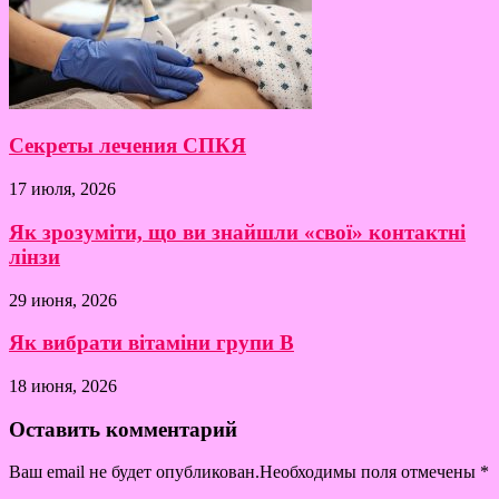
Секреты лечения СПКЯ
17 июля, 2026
Як зрозуміти, що ви знайшли «свої» контактні
лінзи
29 июня, 2026
Як вибрати вітаміни групи B
18 июня, 2026
Оставить комментарий
Ваш email не будет опубликован.Необходимы поля отмечены
*