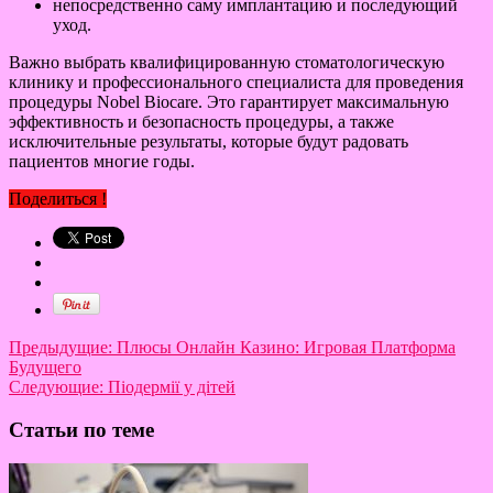
непосредственно саму имплантацию и последующий
уход.
Важно выбрать квалифицированную стоматологическую
клинику и профессионального специалиста для проведения
процедуры Nobel Biocare. Это гарантирует максимальную
эффективность и безопасность процедуры, а также
исключительные результаты, которые будут радовать
пациентов многие годы.
Поделиться !
Предыдущие:
Плюсы Онлайн Казино: Игровая Платформа
Будущего
Следующие:
Піодермії у дітей
Статьи по теме