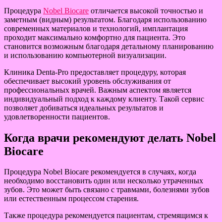
Процедура
Nobel Biocare
отличается высокой точностью и
заметным (видным) результатом. Благодаря использованию
современных материалов и технологий, имплантация
проходит максимально комфортно для пациента. Это
становится возможным благодаря детальному планированию
и использованию компьютерной визуализации.
Клиника Denta-Pro предоставляет процедуру, которая
обеспечивает высокий уровень обслуживания от
профессиональных врачей. Важным аспектом является
индивидуальный подход к каждому клиенту. Такой сервис
позволяет добиваться идеальных результатов и
удовлетворенности пациентов.
Когда врачи рекомендуют делать Nobel
Biocare
Процедура Nobel Biocare рекомендуется в случаях, когда
необходимо восстановить один или несколько утраченных
зубов. Это может быть связано с травмами, болезнями зубов
или естественным процессом старения.
Также процедура рекомендуется пациентам, стремящимся к