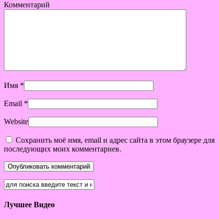
Комментарий
Имя
*
Email
*
Website
Сохранить моё имя, email и адрес сайта в этом браузере для
последующих моих комментариев.
Лучшее Видео