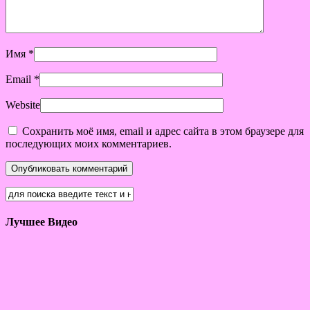
Имя
*
Email
*
Website
Сохранить моё имя, email и адрес сайта в этом браузере для
последующих моих комментариев.
Лучшее Видео