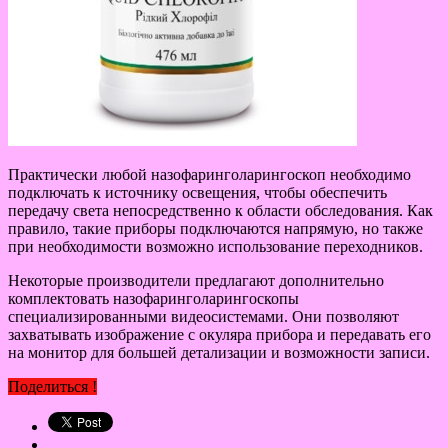
Практически любой назофаринголарингоскоп необходимо
подключать к источнику освещения, чтобы обеспечить
передачу света непосредственно к области обследования. Как
правило, такие приборы подключаются напрямую, но также
при необходимости возможно использование переходников.
Некоторые производители предлагают дополнительно
комплектовать назофаринголарингоскопы
специализированными видеосистемами. Они позволяют
захватывать изображение с окуляра прибора и передавать его
на монитор для большей детализации и возможности записи.
Поделиться !