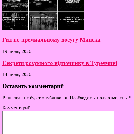
Гид по премиальному досугу Минска
19 июля, 2026
Секрети розумного відпочинку в Туреччині
14 июля, 2026
Оставить комментарий
Ваш email не будет опубликован.Необходимы поля отмечены
*
Комментарий