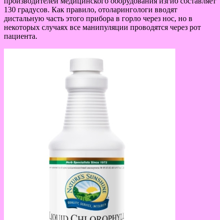
производителей медицинского оборудования изгиб составляет
130 градусов. Как правило, отоларингологи вводят
дистальную часть этого прибора в горло через нос, но в
некоторых случаях все манипуляции проводятся через рот
пациента.