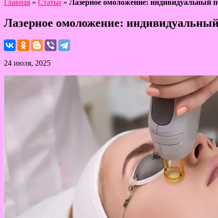
Главная
»
Статьи
»
Лазерное омоложение: индивидуальный п
Лазерное омоложение: индивидуальный
24 июля, 2025