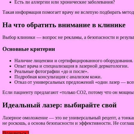
Есть ли аллергии или хронические заболевания?
Такая информация помогает врачу не вслепую подбирать метод
На что обратить внимание в клинике
Выбор клиники — вопрос не рекламы, а безопасности и результ
Основные критерии
Наличие лицензии и сертифицированного оборудования.
Опыт врача и специализация в лазерной дерматологии.
Реальные фотографии «до и после».
Подробная консультация с анализом кожи.
Отказ от универсальных предложений «один лазер — все
Если пациенту предлагают «только CO2, потому что он мощный
Идеальный лазер: выбирайте свой
Лазерное омоложение — это не универсальный рецепт, а тонкая
не роскошь, а основа безопасности и эффективности. Не соглаш
Поделиться !