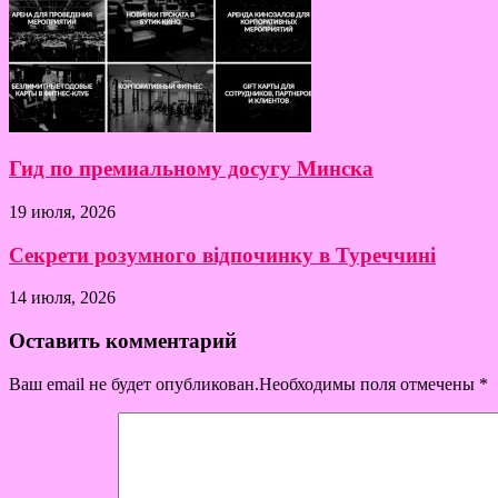
Гид по премиальному досугу Минска
19 июля, 2026
Секрети розумного відпочинку в Туреччині
14 июля, 2026
Оставить комментарий
Ваш email не будет опубликован.Необходимы поля отмечены
*