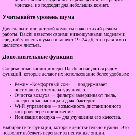
монтажа, но подходят для небольших комнат.
Учитывайте уровень шума
Для спальни или детской комнаты важен тихий режим
работы. Daichi известен своими низкошумными моделями:
средний уровень шума составляет 19–24 дБ, что сравнимо с
шелестом листьев.
Дополнительные функции
Современные кондиционеры Daichi оснащаются рядом
функций, которые делают их использование более удобным:
Режим «Комфортный сон» — поддерживает
оптимальную температуру ночью.
Очистка воздуха — фильтры задерживают пыль,
аллергенные частицы и даже бактерии.
Wi-Fi управление — возможность дистанционного
контроля через приложение.
Ионизация воздуха — для улучшения его качества.
Выбирайте те функции, которые действительно нужны. Это
позволит избежать переплат за ненужные опции.