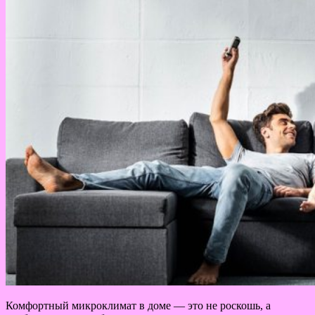
Комфортный микроклимат в доме — это не роскошь, а