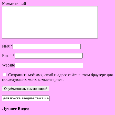
Комментарий
Имя
*
Email
*
Website
Сохранить моё имя, email и адрес сайта в этом браузере для
последующих моих комментариев.
Лучшее Видео