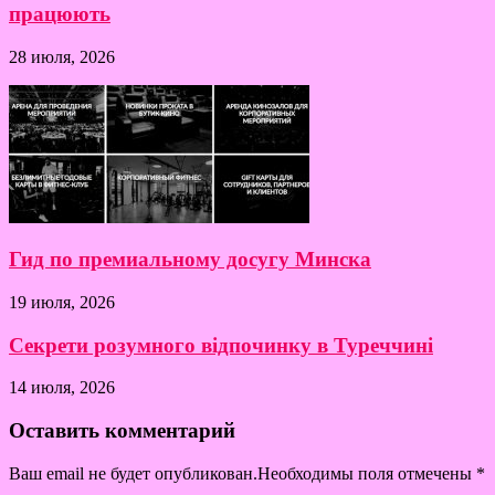
працюють
28 июля, 2026
Гид по премиальному досугу Минска
19 июля, 2026
Секрети розумного відпочинку в Туреччині
14 июля, 2026
Оставить комментарий
Ваш email не будет опубликован.Необходимы поля отмечены
*