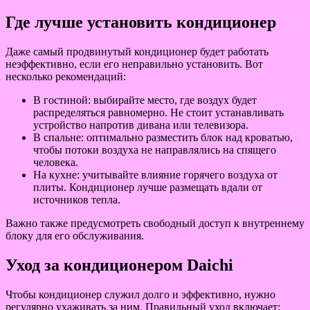
Где лучше установить кондиционер
Даже самый продвинутый кондиционер будет работать
неэффективно, если его неправильно установить. Вот
несколько рекомендаций:
В гостиной: выбирайте место, где воздух будет
распределяться равномерно. Не стоит устанавливать
устройство напротив дивана или телевизора.
В спальне: оптимально разместить блок над кроватью,
чтобы потоки воздуха не направлялись на спящего
человека.
На кухне: учитывайте влияние горячего воздуха от
плиты. Кондиционер лучше размещать вдали от
источников тепла.
Важно также предусмотреть свободный доступ к внутреннему
блоку для его обслуживания.
Уход за кондиционером Daichi
Чтобы кондиционер служил долго и эффективно, нужно
регулярно ухаживать за ним. Правильный уход включает: