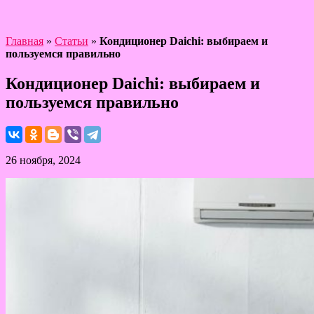
Главная
»
Статьи
»
Кондиционер Daichi: выбираем и
пользуемся правильно
Кондиционер Daichi: выбираем и
пользуемся правильно
26 ноября, 2024