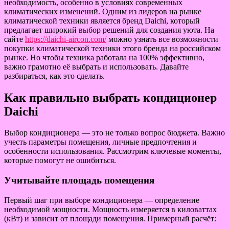
необходимость, особенно в условиях современных
климатических изменений. Одним из лидеров на рынке
климатической техники является бренд Daichi, который
предлагает широкий выбор решений для создания уюта. На
сайте
https://daichi-aircon.com/
можно узнать все возможности
покупки климатической техники этого бренда на российском
рынке. Но чтобы техника работала на 100% эффективно,
важно грамотно её выбрать и использовать. Давайте
разбираться, как это сделать.
Как правильно выбрать кондиционер
Daichi
Выбор кондиционера — это не только вопрос бюджета. Важно
учесть параметры помещения, личные предпочтения и
особенности использования. Рассмотрим ключевые моменты,
которые помогут не ошибиться.
Учитывайте площадь помещения
Первый шаг при выборе кондиционера — определение
необходимой мощности. Мощность измеряется в киловаттах
(кВт) и зависит от площади помещения. Примерный расчёт: