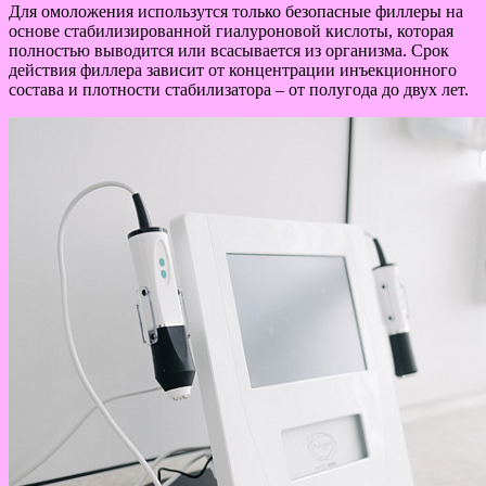
Для омоложения использутся только безопасные филлеры на
основе стабилизированной гиалуроновой кислоты, которая
полностью выводится или всасывается из организма. Срок
действия филлера зависит от концентрации инъекционного
состава и плотности стабилизатора – от полугода до двух лет.