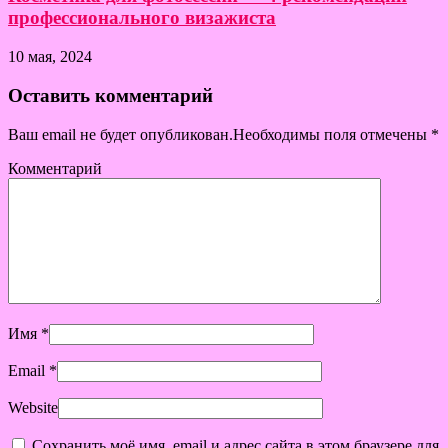
профессионального визажиста
10 мая, 2024
Оставить комментарий
Ваш email не будет опубликован.Необходимы поля отмечены
*
Комментарий
Имя
*
Email
*
Website
Сохранить моё имя, email и адрес сайта в этом браузере для