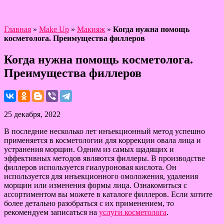
Главная
»
Make Up
»
Макияж
»
Когда нужна помощь
косметолога. Преимущества филлеров
Когда нужна помощь косметолога.
Преимущества филлеров
25 декабря, 2022
В последние несколько лет инъекционный метод успешно
применяется в косметологии для коррекции овала лица и
устранения морщин. Одним из самых щадящих и
эффективных методов являются филлеры. В производстве
филлеров используется гиалуроновая кислота. Он
используется для инъекционного омоложения, удаления
морщин или изменения формы лица. Ознакомиться с
ассортиментом вы можете в каталоге филлеров. Если хотите
более детально разобраться с их применением, то
рекомендуем записаться на
услуги косметолога
.