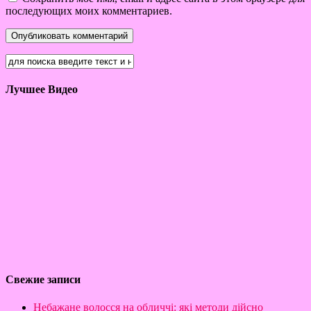
последующих моих комментариев.
Лучшее Видео
Свежие записи
Небажане волосся на обличчі: які методи дійсно