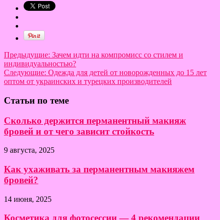
Предыдущие:
Зачем идти на компромисс со стилем и
индивидуальностью?
Следующие:
Одежда для детей от новорожденных до 15 лет
оптом от украинских и турецких производителей
Статьи по теме
Сколько держится перманентный макияж
бровей и от чего зависит стойкость
9 августа, 2025
Как ухаживать за перманентным макияжем
бровей?
14 июня, 2025
Косметика для фотосессии — 4 рекомендации