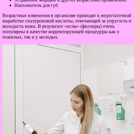
Наполнитель для губ
Возрастные изменения в организме приводят к недостаточной
выработке гиалуроновой кислоты, отвечающей за упругость и
молодость кожи. В результате «иглы» (филлеры) очень
популярны в качестве корректирующей процедуры как у
пожилых, так и у молодых.