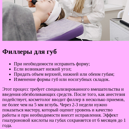
Филлеры для губ
При необходимости исправить форму;
Если возникает низкий угол;
Придать объем верхней, нижней или обеим губам;
Изменение формы губ или носогубных складок.
Этот процесс требует специализированного вмешательства и
введения обезболивающих средств. После того, как анестезия
подействует, косметолог вводит филлер в несколько приемов,
не более чем на 5 мм вглубь. Через 2-3 недели нужно
показаться мастеру, который оценит уровень и качество
работы и при необходимости внесет исправления. Эффект
гиалуроновой кислоты на губах сохраняется от 6 месяцев до 1
года.